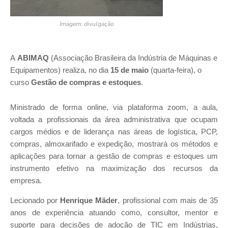
Imagem: divulgação
A
ABIMAQ
(Associação Brasileira da Indústria de Máquinas e
Equipamentos) realiza, no dia
15 de maio
(quarta-feira), o
curso
Gestão de compras e estoques
.
Ministrado de forma online, via plataforma zoom, a aula,
voltada a profissionais da área administrativa que ocupam
cargos médios e de liderança nas áreas de logística, PCP,
compras, almoxarifado e expedição, mostrará os métodos e
aplicações para tornar a gestão de compras e estoques um
instrumento efetivo na maximização dos recursos da
empresa.
Lecionado por
Henrique Mäder
, profissional com mais de 35
anos de experiência atuando como, consultor, mentor e
suporte para decisões de adoção de TIC em Indústrias,