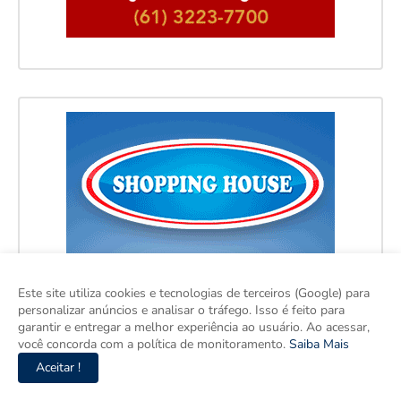
Este site utiliza cookies e tecnologias de terceiros (Google) para
personalizar anúncios e analisar o tráfego. Isso é feito para
garantir e entregar a melhor experiência ao usuário. Ao acessar,
você concorda com a política de monitoramento.
Saiba Mais
Aceitar !