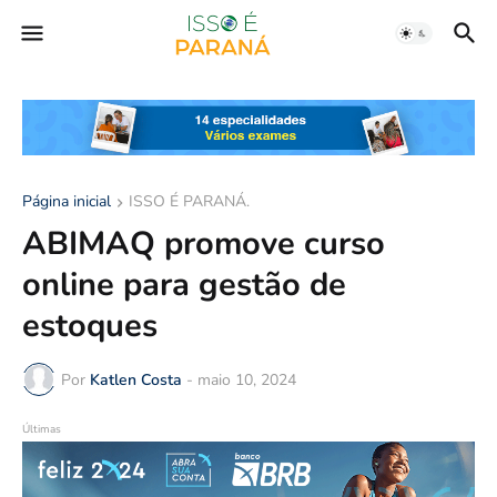
Página inicial
ISSO É PARANÁ.
ABIMAQ promove curso
online para gestão de
estoques
Por
Katlen Costa
-
maio 10, 2024
Últimas