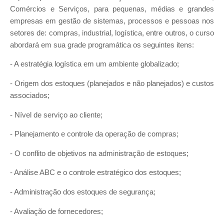
Comércios e Serviços, para pequenas, médias e grandes
empresas em gestão de sistemas, processos e pessoas nos
setores de: compras, industrial, logística, entre outros, o curso
abordará em sua grade programática os seguintes itens:
- A estratégia logística em um ambiente globalizado;
- Origem dos estoques (planejados e não planejados) e custos
associados;
- Nível de serviço ao cliente;
- Planejamento e controle da operação de compras;
- O conflito de objetivos na administração de estoques;
- Análise ABC e o controle estratégico dos estoques;
- Administração dos estoques de segurança;
- Avaliação de fornecedores;