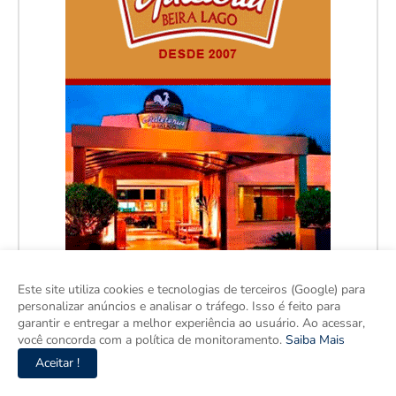
Este site utiliza cookies e tecnologias de terceiros (Google) para
personalizar anúncios e analisar o tráfego. Isso é feito para
garantir e entregar a melhor experiência ao usuário. Ao acessar,
você concorda com a política de monitoramento.
Saiba Mais
Aceitar !