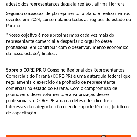
adesão dos representantes daquela região”, afirma Herrera
Segundo o assessor de planejamento, o plano é realizar vários
eventos em 2024, contemplando todas as regiões do estado do
Paraná.
“Nosso objetivo é nos aproximarmos cada vez mais do
representante comercial e despertar o orgulho desse
profissional em contribuir com o desenvolvimento econômico
do nosso estado”, finaliza.
Sobre o CORE-PR
O Conselho Regional dos Representantes
Comerciais do Paraná (CORE-PR) é uma autarquia federal que
regulamenta o exercício da profissão de representante
comercial no estado do Paraná. Com o compromisso de
promover o desenvolvimento e a valorização desses
profissionais, o CORE-PR atua na defesa dos direitos e
interesses da categoria, oferecendo suporte técnico, jurídico e
de capacitação.