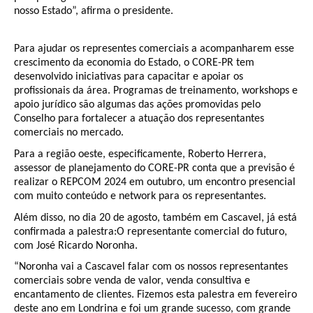
nosso Estado”, afirma o presidente.
Para ajudar os representes comerciais a acompanharem esse
crescimento da economia do Estado, o CORE-PR tem
desenvolvido iniciativas para capacitar e apoiar os
profissionais da área. Programas de treinamento, workshops e
apoio jurídico são algumas das ações promovidas pelo
Conselho para fortalecer a atuação dos representantes
comerciais no mercado.
Para a região oeste, especificamente, Roberto Herrera,
assessor de planejamento do CORE-PR conta que a previsão é
realizar o REPCOM 2024 em outubro, um encontro presencial
com muito conteúdo e network para os representantes.
Além disso, no dia 20 de agosto, também em Cascavel, já está
confirmada a palestra:O representante comercial do futuro,
com José Ricardo Noronha.
“Noronha vai a Cascavel falar com os nossos representantes
comerciais sobre venda de valor, venda consultiva e
encantamento de clientes. Fizemos esta palestra em fevereiro
deste ano em Londrina e foi um grande sucesso, com grande