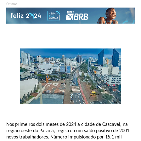
Últimas
Nos primeiros dois meses de 2024 a cidade de Cascavel, na
região oeste do Paraná, registrou um saldo positivo de 2001
novos trabalhadores. Número impulsionado por 15,1 mil