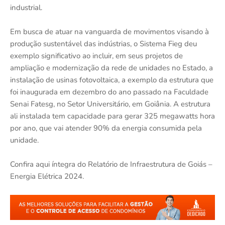
industrial.
Em busca de atuar na vanguarda de movimentos visando à
produção sustentável das indústrias, o Sistema Fieg deu
exemplo significativo ao incluir, em seus projetos de
ampliação e modernização da rede de unidades no Estado, a
instalação de usinas fotovoltaica, a exemplo da estrutura que
foi inaugurada em dezembro do ano passado na Faculdade
Senai Fatesg, no Setor Universitário, em Goiânia. A estrutura
ali instalada tem capacidade para gerar 325 megawatts hora
por ano, que vai atender 90% da energia consumida pela
unidade.
Confira aqui íntegra do Relatório de Infraestrutura de Goiás –
Energia Elétrica 2024.