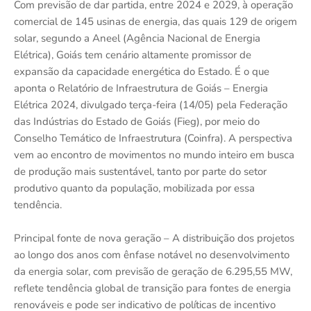
Com previsão de dar partida, entre 2024 e 2029, à operação
comercial de 145 usinas de energia, das quais 129 de origem
solar, segundo a Aneel (Agência Nacional de Energia
Elétrica), Goiás tem cenário altamente promissor de
expansão da capacidade energética do Estado. É o que
aponta o Relatório de Infraestrutura de Goiás – Energia
Elétrica 2024, divulgado terça-feira (14/05) pela Federação
das Indústrias do Estado de Goiás (Fieg), por meio do
Conselho Temático de Infraestrutura (Coinfra). A perspectiva
vem ao encontro de movimentos no mundo inteiro em busca
de produção mais sustentável, tanto por parte do setor
produtivo quanto da população, mobilizada por essa
tendência.
Principal fonte de nova geração – A distribuição dos projetos
ao longo dos anos com ênfase notável no desenvolvimento
da energia solar, com previsão de geração de 6.295,55 MW,
reflete tendência global de transição para fontes de energia
renováveis e pode ser indicativo de políticas de incentivo