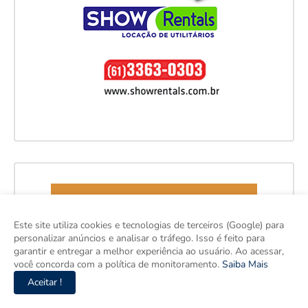
Este site utiliza cookies e tecnologias de terceiros (Google) para
personalizar anúncios e analisar o tráfego. Isso é feito para
garantir e entregar a melhor experiência ao usuário. Ao acessar,
você concorda com a política de monitoramento.
Saiba Mais
Aceitar !