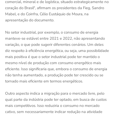
comercial, mineral e de logística, situado estrategicamente no
coração do Brasil", afirmam os presidentes da Fieg, Sandro
Mabel, e do Coinfra, Célio Eustáquio de Moura, na
apresentação do documento.
No setor industrial, por exemplo, o consumo de energia
manteve-se estável entre 2021 e 2022, não apresentando
variação, o que pode sugerir diferentes cenários. Um deles
diz respeito à eficiência energética, ou seja, uma possibilidade
mais positiva é que o setor industrial pode ter mantido o
mesmo nível de produção com consumo energético mais
eficiente. Isso significaria que, embora o consumo de energia
não tenha aumentado, a produção pode ter crescido ou se
tornado mais eficiente em termos energéticos.
Outro aspecto indica a migração para o mercado livre, pelo
qual parte da indústria pode ter optado, em busca de custos
mais competitivos. Isso reduziria o consumo no mercado
cativo, sem necessariamente indicar redução na atividade