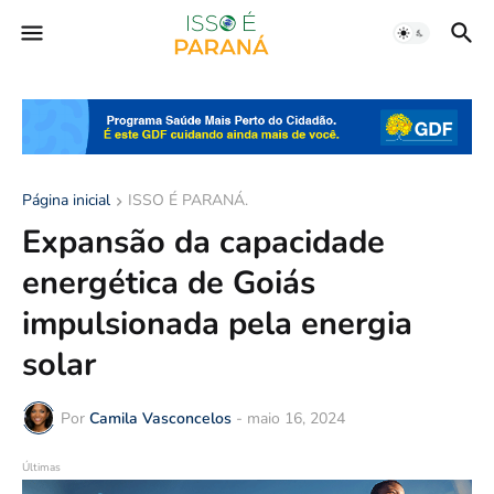
Página inicial
ISSO É PARANÁ.
Expansão da capacidade
energética de Goiás
impulsionada pela energia
solar
Por
Camila Vasconcelos
-
maio 16, 2024
Últimas