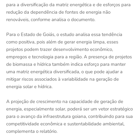
para a diversificação da matriz energética e de esforços para
redução da dependência de fontes de energia não
renováveis, conforme analisa o documento.
Para o Estado de Goiás, o estudo analisa essa tendência
como positiva, pois além de gerar energia limpa, esses
projetos podem trazer desenvolvimento econômico,
empregos e tecnologia para a região. A presença de projetos
de biomassa e hídrica também indica esforço para manter
uma matriz energética diversificada, o que pode ajudar a
mitigar riscos associados à variabilidade na geração de
energia solar e hídrica.
A projeção de crescimento na capacidade de geração de
energia, especialmente solar, poderá ser um vetor estratégico
para o avanço da infraestrutura goiana, contribuindo para sua
competitividade econômica e sustentabilidade ambiental,
complementa o relatório.