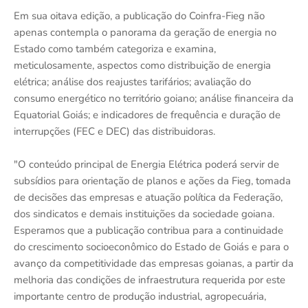
Em sua oitava edição, a publicação do Coinfra-Fieg não
apenas contempla o panorama da geração de energia no
Estado como também categoriza e examina,
meticulosamente, aspectos como distribuição de energia
elétrica; análise dos reajustes tarifários; avaliação do
consumo energético no território goiano; análise financeira da
Equatorial Goiás; e indicadores de frequência e duração de
interrupções (FEC e DEC) das distribuidoras.
"O conteúdo principal de Energia Elétrica poderá servir de
subsídios para orientação de planos e ações da Fieg, tomada
de decisões das empresas e atuação política da Federação,
dos sindicatos e demais instituições da sociedade goiana.
Esperamos que a publicação contribua para a continuidade
do crescimento socioeconômico do Estado de Goiás e para o
avanço da competitividade das empresas goianas, a partir da
melhoria das condições de infraestrutura requerida por este
importante centro de produção industrial, agropecuária,