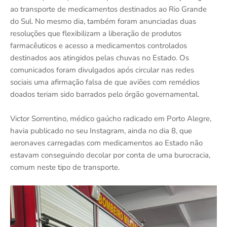
ao transporte de medicamentos destinados ao Rio Grande
do Sul. No mesmo dia, também foram anunciadas duas
resoluções que flexibilizam a liberação de produtos
farmacêuticos e acesso a medicamentos controlados
destinados aos atingidos pelas chuvas no Estado. Os
comunicados foram divulgados após circular nas redes
sociais uma afirmação falsa de que aviões com remédios
doados teriam sido barrados pelo órgão governamental.
Victor Sorrentino, médico gaúcho radicado em Porto Alegre,
havia publicado no seu Instagram, ainda no dia 8, que
aeronaves carregadas com medicamentos ao Estado não
estavam conseguindo decolar por conta de uma burocracia,
comum neste tipo de transporte.