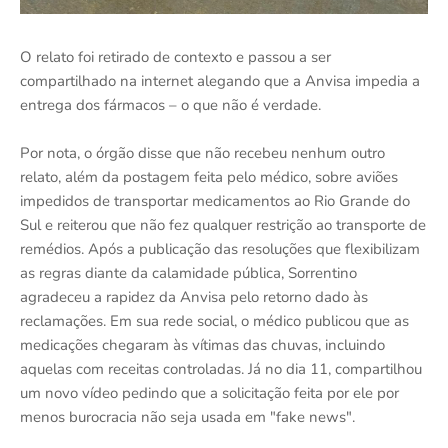
O relato foi retirado de contexto e passou a ser
compartilhado na internet alegando que a Anvisa impedia a
entrega dos fármacos – o que não é verdade.
Por nota, o órgão disse que não recebeu nenhum outro
relato, além da postagem feita pelo médico, sobre aviões
impedidos de transportar medicamentos ao Rio Grande do
Sul e reiterou que não fez qualquer restrição ao transporte de
remédios. Após a publicação das resoluções que flexibilizam
as regras diante da calamidade pública, Sorrentino
agradeceu a rapidez da Anvisa pelo retorno dado às
reclamações. Em sua rede social, o médico publicou que as
medicações chegaram às vítimas das chuvas, incluindo
aquelas com receitas controladas. Já no dia 11, compartilhou
um novo vídeo pedindo que a solicitação feita por ele por
menos burocracia não seja usada em "fake news".