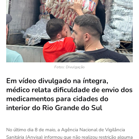
Fotos: Divulgação
Em vídeo divulgado na íntegra,
médico relata dificuldade de envio dos
medicamentos para cidades do
interior do Rio Grande do Sul
No último dia 8 de maio, a Agência Nacional de Vigilância
Sanitária (Anvisa) informou que não realizou restrição alguma