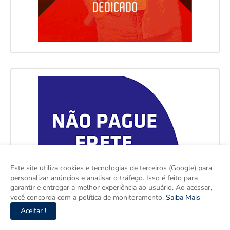
Este site utiliza cookies e tecnologias de terceiros (Google) para
personalizar anúncios e analisar o tráfego. Isso é feito para
garantir e entregar a melhor experiência ao usuário. Ao acessar,
você concorda com a política de monitoramento.
Saiba Mais
Aceitar !