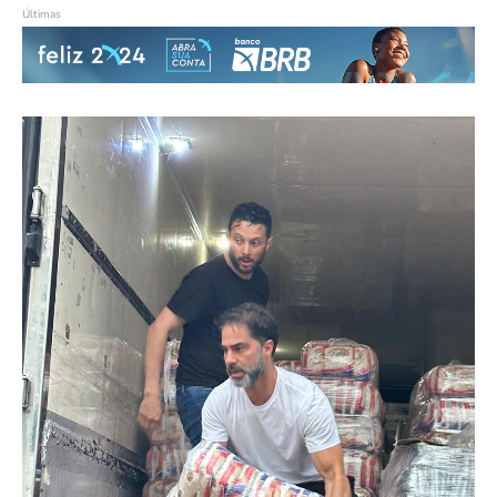
Últimas