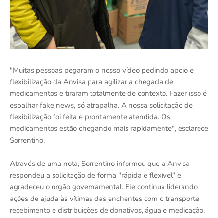
"Muitas pessoas pegaram o nosso vídeo pedindo apoio e
flexibilização da Anvisa para agilizar a chegada de
medicamentos e tiraram totalmente de contexto. Fazer isso é
espalhar fake news, só atrapalha. A nossa solicitação de
flexibilização foi feita e prontamente atendida. Os
medicamentos estão chegando mais rapidamente", esclarece
Sorrentino.
Através de uma nota, Sorrentino informou que a Anvisa
respondeu a solicitação de forma "rápida e flexível" e
agradeceu o órgão governamental. Ele continua liderando
ações de ajuda às vítimas das enchentes com o transporte,
recebimento e distribuições de donativos, água e medicação.