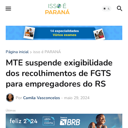
Página inicial
isso é PARANÁ
MTE suspende exigibilidade
dos recolhimentos de FGTS
para empregadores do RS
Por
Camila Vasconcelos
-
maio 29, 2024
Últimas