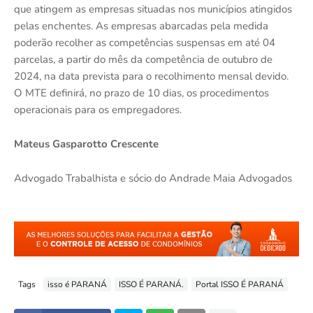
que atingem as empresas situadas nos municípios atingidos
pelas enchentes. As empresas abarcadas pela medida
poderão recolher as competências suspensas em até 04
parcelas, a partir do mês da competência de outubro de
2024, na data prevista para o recolhimento mensal devido.
O MTE definirá, no prazo de 10 dias, os procedimentos
operacionais para os empregadores.
Mateus Gasparotto Crescente
Advogado Trabalhista e sócio do Andrade Maia Advogados
Tags
isso é PARANÁ
ISSO É PARANÁ.
Portal ISSO É PARANÁ