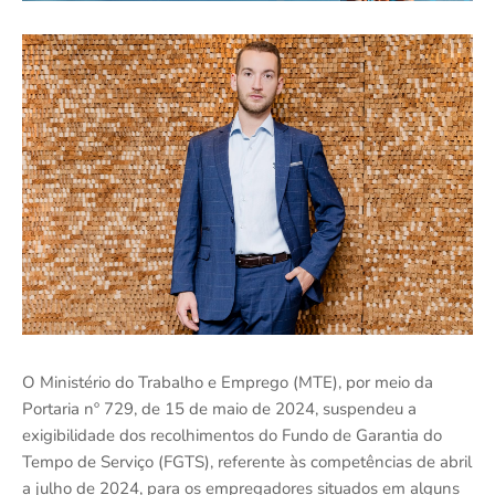
O Ministério do Trabalho e Emprego (MTE), por meio da
Portaria nº 729, de 15 de maio de 2024, suspendeu a
exigibilidade dos recolhimentos do Fundo de Garantia do
Tempo de Serviço (FGTS), referente às competências de abril
a julho de 2024, para os empregadores situados em alguns