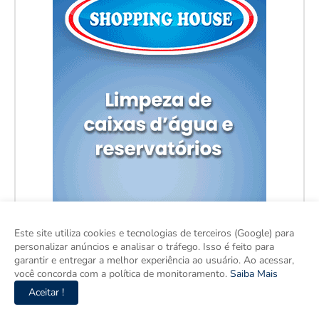
Este site utiliza cookies e tecnologias de terceiros (Google) para
personalizar anúncios e analisar o tráfego. Isso é feito para
garantir e entregar a melhor experiência ao usuário. Ao acessar,
você concorda com a política de monitoramento.
Saiba Mais
Aceitar !