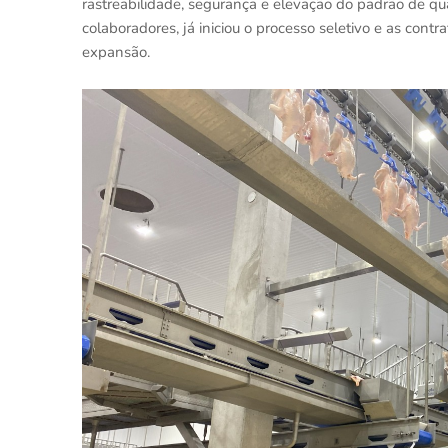
rastreabilidade, segurança e elevação do padrão de qu
colaboradores, já iniciou o processo seletivo e as co
expansão.