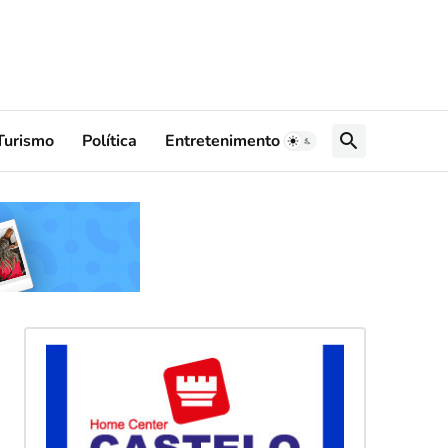
Turismo
Política
Entretenimento