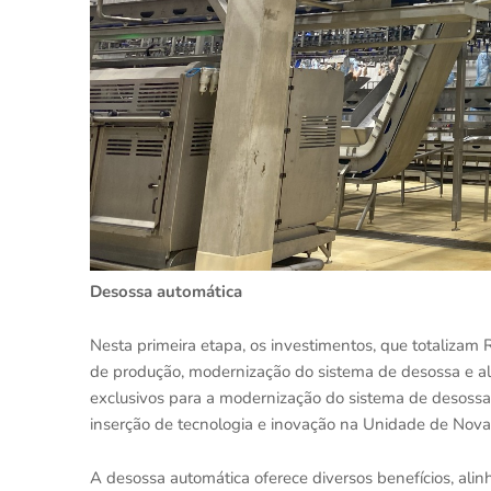
Desossa automática
Nesta primeira etapa, os investimentos, que totalizam
de produção, modernização do sistema de desossa e a
exclusivos para a modernização do sistema de desoss
inserção de tecnologia e inovação na Unidade de Nova
A desossa automática oferece diversos benefícios, alinh