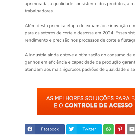
aprimorada, a qualidade consistente dos produtos, a re
trabalhadores.
Além desta primeira etapa de expansão e inovação em
para os setores de corte e desossa em 2024. Esses sis
rendimento e precisão nos processos de corte e filetag
A indústria ainda obteve a otimização do consumo de e
ganhos em eficiência e capacidade de produção garant
atendam aos mais rigorosos padrões de qualidade e se
Facebook
Twitter