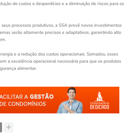
dução de custos e desperdícios e a diminuição de riscos para os
 seus processos produtivos, a SSA prevê novos investimentos
temas serão altamente precisos e adaptativos, garantindo alto
em.
nergia e a redução dos custos operacionais. Somados, esses
em a excelência operacional necessária para que os produtos
gurança alimentar.