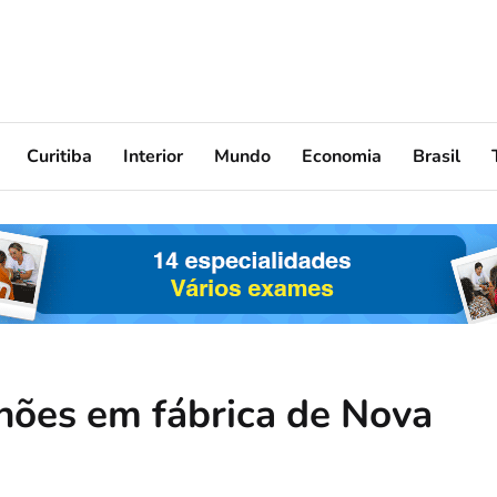
Curitiba
Interior
Mundo
Economia
Brasil
hões em fábrica de Nova