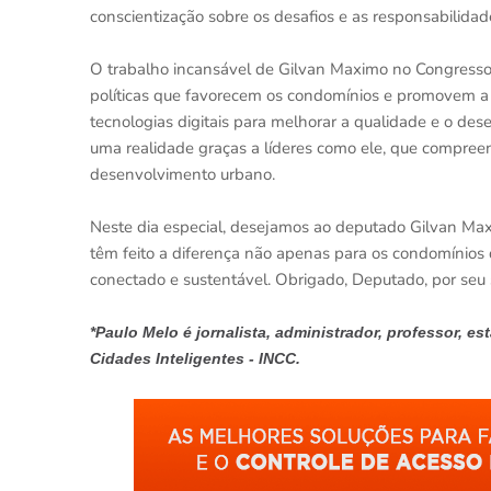
conscientização sobre os desafios e as responsabilidad
O trabalho incansável de Gilvan Maximo no Congresso
políticas que favorecem os condomínios e promovem a id
tecnologias digitais para melhorar a qualidade e o de
uma realidade graças a líderes como ele, que compre
desenvolvimento urbano.
Neste dia especial, desejamos ao deputado Gilvan Maxi
têm feito a diferença não apenas para os condomínios
conectado e sustentável. Obrigado, Deputado, por seu 
*Paulo Melo é jornalista, administrador, professor, e
Cidades Inteligentes - INCC.