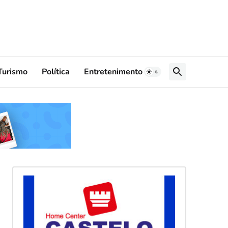
Turismo
Política
Entretenimento