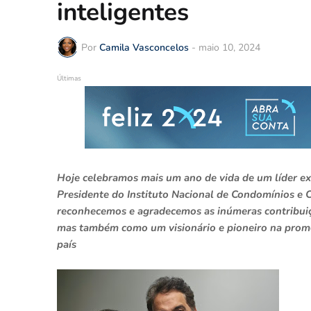
inteligentes
Por
Camila Vasconcelos
-
maio 10, 2024
Últimas
Hoje celebramos mais um ano de vida de um líder e
Presidente do Instituto Nacional de Condomínios e C
reconhecemos e agradecemos as inúmeras contribuiçõ
mas também como um visionário e pioneiro na promo
país