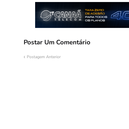
Postar Um Comentário
Postagem Anterior