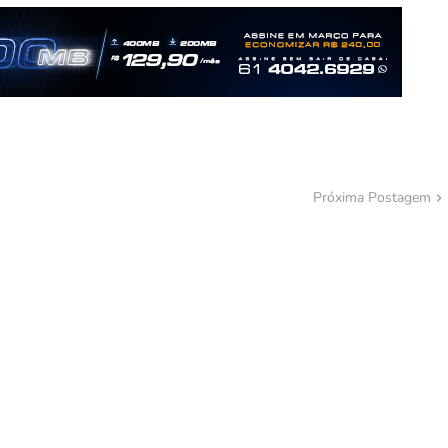
Próxima Postagem