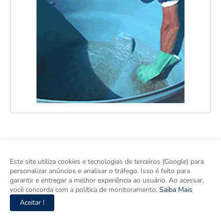
Este site utiliza cookies e tecnologias de terceiros (Google) para
personalizar anúncios e analisar o tráfego. Isso é feito para
garantir e entregar a melhor experiência ao usuário. Ao acessar,
você concorda com a política de monitoramento.
Saiba Mais
Aceitar !