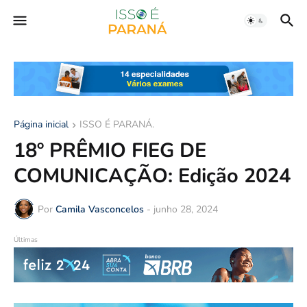
Página inicial
ISSO É PARANÁ.
18º PRÊMIO FIEG DE
COMUNICAÇÃO: Edição 2024
Por
Camila Vasconcelos
-
junho 28, 2024
Últimas