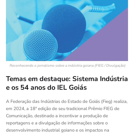
Reconhecendo o jornalismo sobre a indústria goiana
(FIEG / Divulgação)
Temas em destaque: Sistema Indústria
e os 54 anos do IEL Goiás
A Federação das Indústrias do Estado de Goiás (Fieg) realiza,
em 2024, a 18ª edição de seu tradicional Prêmio FIEG de
Comunicação, destinado a incentivar a produção de
reportagens e a divulgação de informações sobre o
desenvolvimento industrial goiano e os impactos na