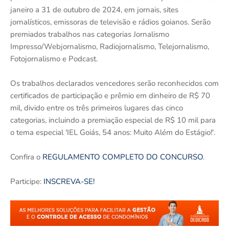
janeiro a 31 de outubro de 2024, em jornais, sites
jornalísticos, emissoras de televisão e rádios goianos. Serão
premiados trabalhos nas categorias Jornalismo
Impresso/Webjornalismo, Radiojornalismo, Telejornalismo,
Fotojornalismo e Podcast.
Os trabalhos declarados vencedores serão reconhecidos com
certificados de participação e prêmio em dinheiro de R$ 70
mil, divido entre os três primeiros lugares das cinco
categorias, incluindo a premiação especial de R$ 10 mil para
o tema especial 'IEL Goiás, 54 anos: Muito Além do Estágio!'.
Confira o
REGULAMENTO COMPLETO DO CONCURSO
.
Participe:
INSCREVA-SE!