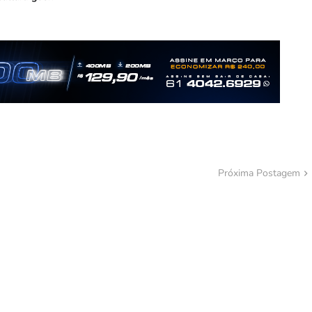
Próxima Postagem