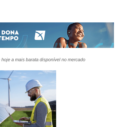
 é hoje a mais barata disponível no mercado