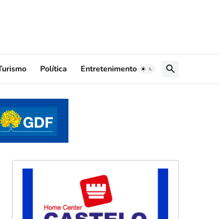
Turismo
Política
Entretenimento