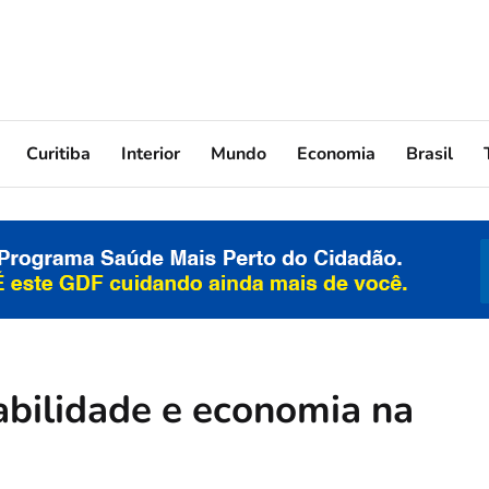
Curitiba
Interior
Mundo
Economia
Brasil
abilidade e economia na