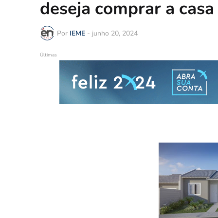
deseja comprar a casa
Por
IEME
-
junho 20, 2024
Últimas