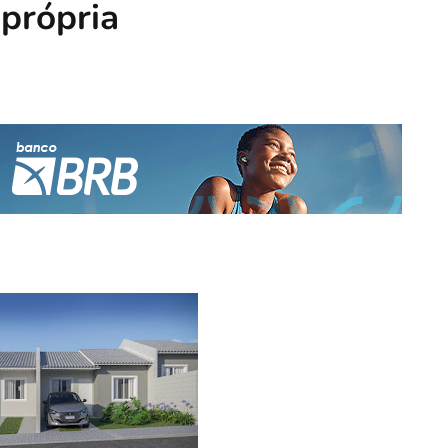
 própria