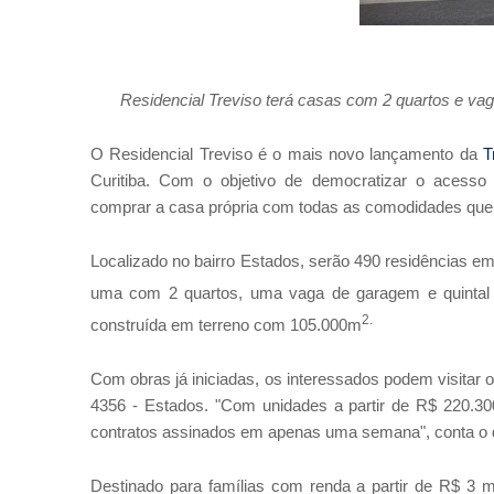
Residencial Treviso terá casas com 2 quartos e 
O Residencial Treviso é o mais novo lançamento da
T
Curitiba. Com o objetivo de democratizar o acess
comprar a casa própria com todas as comodidades que
Localizado no bairro Estados, serão 490 residências 
uma com 2 quartos, uma vaga de garagem e quintal 
2.
construída em terreno com 105.000m
Com obras já iniciadas, os interessados podem visitar
4356 - Estados. "Com unidades a partir de R$ 220.3
contratos assinados em apenas uma semana", conta o dir
Destinado para famílias com renda a partir de R$ 3 