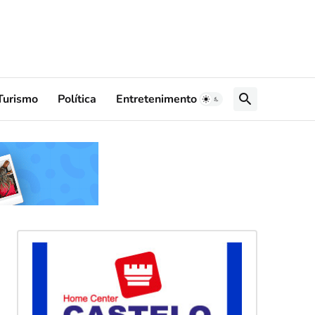
Turismo
Política
Entretenimento