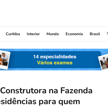
Curitiba
Interior
Mundo
Economia
Brasil
 Construtora na Fazenda
esidências para quem