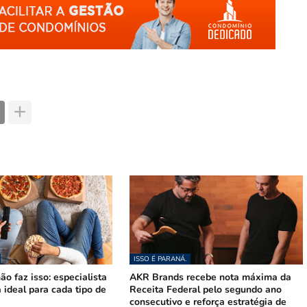
ISSO É PARANÁ.
ão faz isso: especialista
AKR Brands recebe nota máxima da
a ideal para cada tipo de
Receita Federal pelo segundo ano
consecutivo e reforça estratégia de