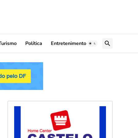
Turismo
Política
Entretenimento