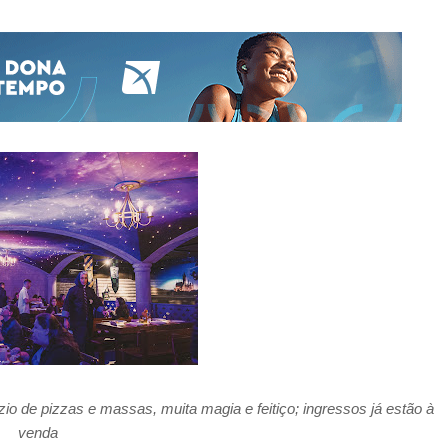
io de pizzas e massas, muita magia e feitiço; ingressos já estão à
venda