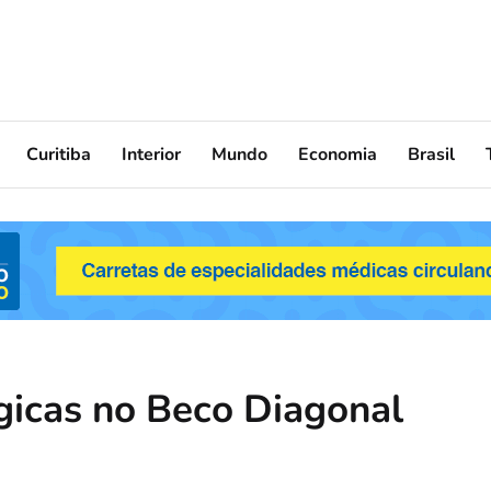
Curitiba
Interior
Mundo
Economia
Brasil
ágicas no Beco Diagonal