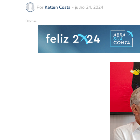
Por
Katlen Costa
-
julho 24, 2024
Últimas