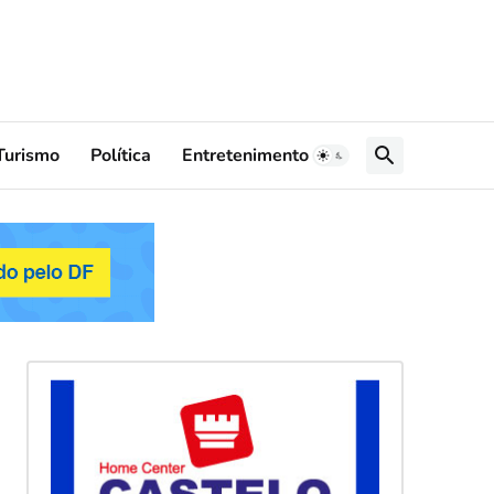
Turismo
Política
Entretenimento