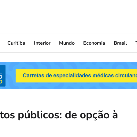
Curitiba
Interior
Mundo
Economia
Brasil
tos públicos: de opção à