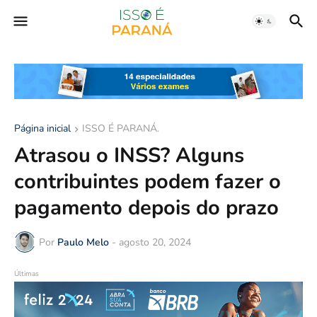
Página inicial
ISSO É PARANÁ.
Atrasou o INSS? Alguns
contribuintes podem fazer o
pagamento depois do prazo
Por
Paulo Melo
-
agosto 20, 2024
Últimas