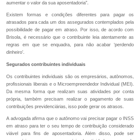
aumentar o valor da sua aposentadoria”.
Existem formas e condições diferentes para pagar os
atrasados para cada um dos assegurados contemplados pela
possibilidade de pagar em atraso. Por isso, de acordo com
Brisola, é necessário que o contribuinte leia atentamente as
regras em que se enquadra, para não acabar ‘perdendo
dinheiro’.
Segurados contribuintes individuais
Os contribuintes individuais são os empresários, autônomos,
profissionais liberais e o Microempreendedor Individual (MEI).
Da mesma forma que realizam suas atividades por conta
própria, também precisam realizar o pagamento de suas
contribuições previdenciárias, isso pode gerar os atrasos.
A advogada afirma que o autônomo vai precisar pagar o INSS
em atraso para ter o seu tempo de contribuição considerado
viável para fins de aposentadoria. Além disso, pode ser