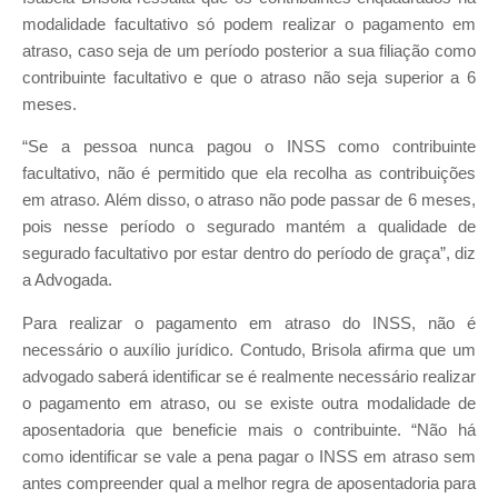
modalidade facultativo só podem realizar o pagamento em
atraso, caso seja de um período posterior a sua filiação como
contribuinte facultativo e que o atraso não seja superior a 6
meses.
“Se a pessoa nunca pagou o INSS como contribuinte
facultativo, não é permitido que ela recolha as contribuições
em atraso. Além disso, o atraso não pode passar de 6 meses,
pois nesse período o segurado mantém a qualidade de
segurado facultativo por estar dentro do período de graça”, diz
a Advogada.
Para realizar o pagamento em atraso do INSS, não é
necessário o auxílio jurídico. Contudo, Brisola afirma que um
advogado saberá identificar se é realmente necessário realizar
o pagamento em atraso, ou se existe outra modalidade de
aposentadoria que beneficie mais o contribuinte. “Não há
como identificar se vale a pena pagar o INSS em atraso sem
antes compreender qual a melhor regra de aposentadoria para