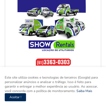
Este site utiliza cookies e tecnologias de terceiros (Google) para
personalizar anúncios e analisar o tráfego. Isso é feito para
garantir e entregar a melhor experiência ao usuário. Ao acessar,
você concorda com a política de monitoramento.
Saiba Mais
Aceitar !