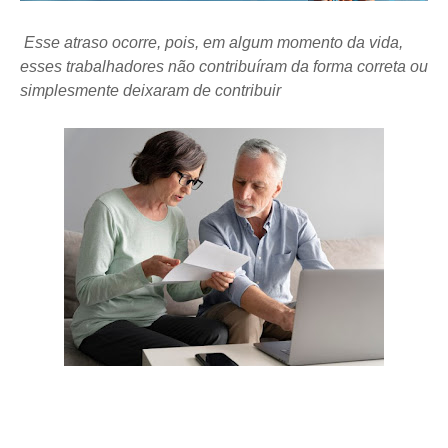
Esse atraso ocorre, pois, em algum momento da vida,
esses trabalhadores não contribuíram da forma correta ou
simplesmente deixaram de contribuir