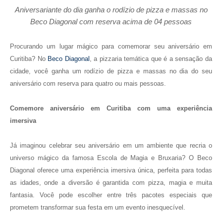
Aniversariante do dia ganha o rodízio de pizza e massas no
Beco Diagonal com reserva acima de 04 pessoas
Procurando um lugar mágico para comemorar seu aniversário em
Curitiba? No
Beco Diagonal
, a pizzaria temática que é a sensação da
cidade, você ganha um rodízio de pizza e massas no dia do seu
aniversário com reserva para quatro ou mais pessoas.
Comemore aniversário em Curitiba com uma experiência
imersiva
Já imaginou celebrar seu aniversário em um ambiente que recria o
universo mágico da famosa Escola de Magia e Bruxaria? O Beco
Diagonal oferece uma experiência imersiva única, perfeita para todas
as idades, onde a diversão é garantida com pizza, magia e muita
fantasia. Você pode escolher entre três pacotes especiais que
prometem transformar sua festa em um evento inesquecível.