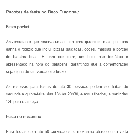
Pacotes de festa no Beco Diagonal:
Festa pocket
Aniversariante que reserva uma mesa para quatro ou mais pessoas
ganha o rodízio que inclui pizzas salgadas, doces, massas e porção
de batatas fritas. E para completar, um bolo fake temático é
apresentado na hora do parabéns, garantindo que a comemoração
seja digna de um verdadeiro bruxo!
As reservas para festas de até 30 pessoas podem ser feitas de
segunda a quinta-feira, das 18h às 20h30, e aos sábados, a partir das
12h para o almoço.
Festa no mezanino
Para festas com até 50 convidados, o mezanino oferece uma vista