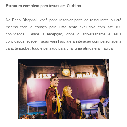
Estrutura completa para festas em Curitiba
No Beco Diagonal, você pode reservar parte do restaurante ou até
mesmo todo o espaço para uma festa exclusiva com até 100
convidados. Desde a recepção, onde o aniversariante e seus
convidados recebem suas varinhas, até a interação com personagens
caracterizados, tudo é pensado para criar uma atmosfera mágica.