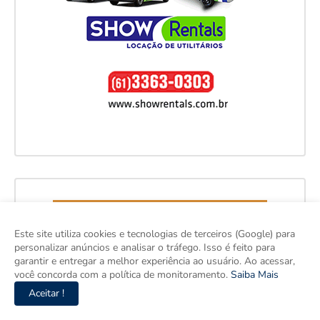
Este site utiliza cookies e tecnologias de terceiros (Google) para
personalizar anúncios e analisar o tráfego. Isso é feito para
garantir e entregar a melhor experiência ao usuário. Ao acessar,
você concorda com a política de monitoramento.
Saiba Mais
Aceitar !