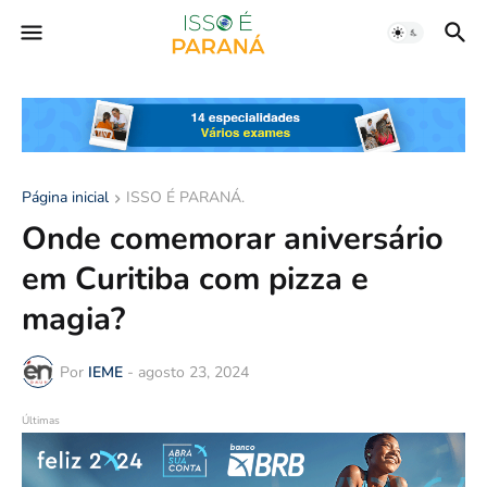
Página inicial
ISSO É PARANÁ.
Onde comemorar aniversário
em Curitiba com pizza e
magia?
Por
IEME
-
agosto 23, 2024
Últimas