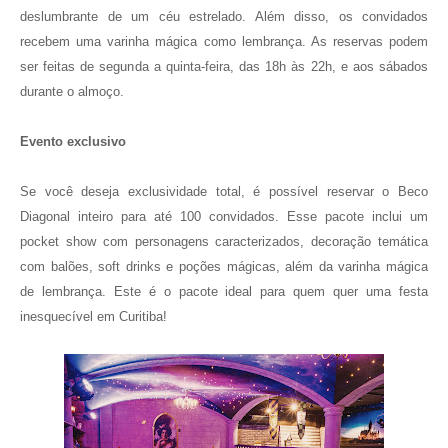
deslumbrante de um céu estrelado. Além disso, os convidados
recebem uma varinha mágica como lembrança. As reservas podem
ser feitas de segunda a quinta-feira, das 18h às 22h, e aos sábados
durante o almoço.
Evento exclusivo
Se você deseja exclusividade total, é possível reservar o Beco
Diagonal inteiro para até 100 convidados. Esse pacote inclui um
pocket show com personagens caracterizados, decoração temática
com balões, soft drinks e poções mágicas, além da varinha mágica
de lembrança. Este é o pacote ideal para quem quer uma festa
inesquecível em Curitiba!