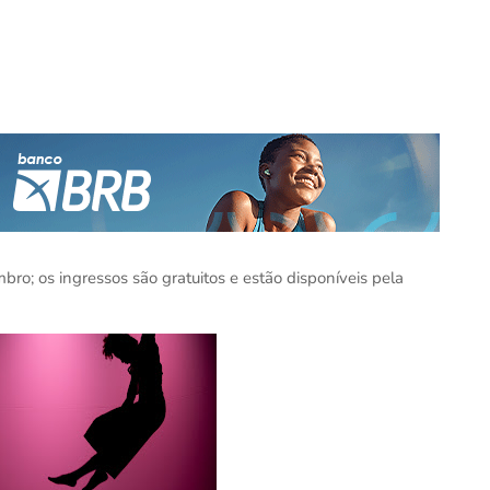
ro; os ingressos são gratuitos e estão disponíveis pela