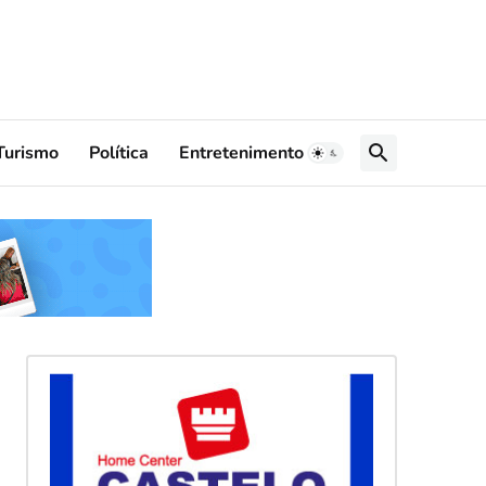
Turismo
Política
Entretenimento