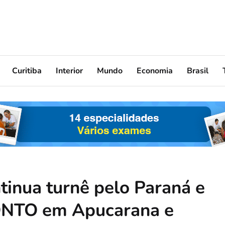
Curitiba
Interior
Mundo
Economia
Brasil
tinua turnê pelo Paraná e
NTO em Apucarana e