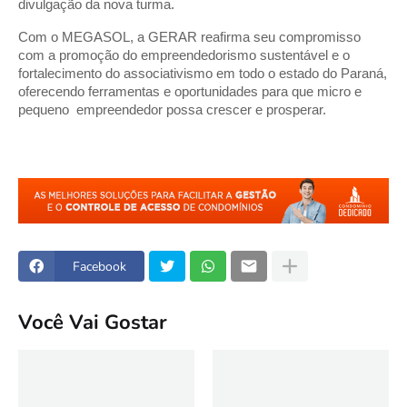
divulgação da nova turma.
Com o MEGASOL, a GERAR reafirma seu compromisso
com a promoção do empreendedorismo sustentável e o
fortalecimento do associativismo em todo o estado do Paraná,
oferecendo ferramentas e oportunidades para que micro e
pequeno empreendedor possa crescer e prosperar.
Facebook
Você Vai Gostar