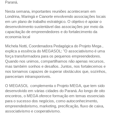
Paraná.
Nesta semana, importantes reuniões aconteceram em
Londrina, Maringá e Cianorte envolvendo associações locais
em um plano de trabalho estratégico. O objetivo é apoiar o
desenvolvimento sustentável das associações por meio da
capacitação de empreendedores e do fortalecimento da
economia local
Michela Notti, Coordenadora Pedagógica do Projeto Mega ,
explica a essência do MEGASOL: "O associativismo é uma
força transformadora para os pequenos empreendedores.
Quando nos unimos, compartilhamos não apenas recursos,
mas também sonhos e desafios. Juntos, nos fortalecemos e
nos tornamos capazes de superar obstáculos que, sozinhos,
pareceriam intransponíveis.
O MEGASOL complementa o Projeto MEGA, que tem sido
desenvolvido em várias cidades do Paraná. Ao longo de oito
encontros, o MEGA oferece formação em temas essenciais
para o sucesso dos negócios, como autoconhecimento,
empreendedorismo, marketing, precificação, fluxo de caixa,
associativismo e cooperativismo.