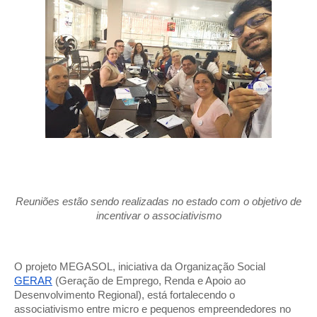
Reuniões estão sendo realizadas no estado com o objetivo de
incentivar o associativismo
O projeto MEGASOL, iniciativa da Organização Social
GERAR
(Geração de Emprego, Renda e Apoio ao
Desenvolvimento Regional), está fortalecendo o
associativismo entre micro e pequenos empreendedores no