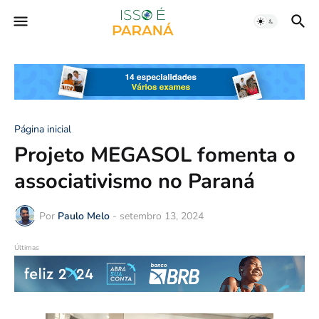
Página inicial
Projeto MEGASOL fomenta o
associativismo no Paraná
Por
Paulo Melo
-
setembro 13, 2024
Últimas