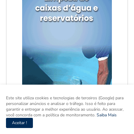
Este site utiliza cookies e tecnologias de terceiros (Google) para
personalizar anúncios e analisar o tráfego. Isso é feito para
garantir e entregar a melhor experiência ao usuário. Ao acessar,
você concorda com a política de monitoramento.
Saiba Mais
Aceitar !