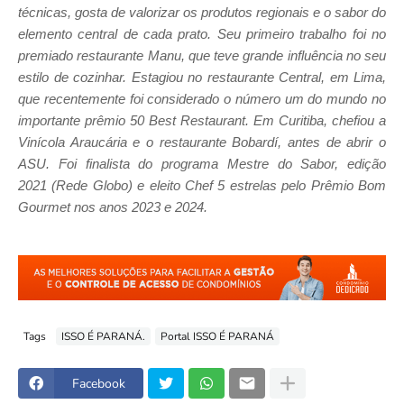
técnicas, gosta de valorizar os produtos regionais e o sabor do
elemento central de cada prato. Seu primeiro trabalho foi no
premiado restaurante Manu, que teve grande influência no seu
estilo de cozinhar. Estagiou no restaurante Central, em Lima,
que recentemente foi considerado o número um do mundo no
importante prêmio 50 Best Restaurant. Em Curitiba, chefiou a
Vinícola Araucária e o restaurante Bobardí, antes de abrir o
ASU. Foi finalista do programa Mestre do Sabor, edição
2021 (Rede Globo) e eleito Chef 5 estrelas pelo Prêmio Bom
Gourmet nos anos 2023 e 2024.
Tags
ISSO É PARANÁ.
Portal ISSO É PARANÁ
Facebook