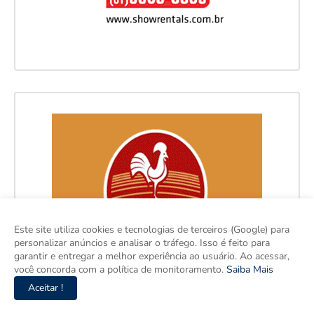
Este site utiliza cookies e tecnologias de terceiros (Google) para
personalizar anúncios e analisar o tráfego. Isso é feito para
garantir e entregar a melhor experiência ao usuário. Ao acessar,
você concorda com a política de monitoramento.
Saiba Mais
Aceitar !