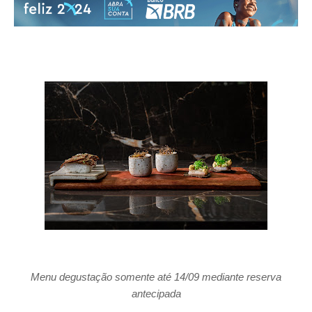
Menu degustação somente até 14/09 mediante reserva
antecipada