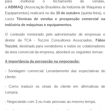
para melhorar o fechamento de vendas,
a
ABIMAQ
(Associação Brasileira da Indústria de Máquinas e
Equipamentos) realizará no dia
10 de outubro
(quinta-feira), o
curso
Técnicas de vendas e prospecção comercial na
indústria de máquinas e equipamentos.
O conteúdo ministrado pelo administrador de empresas e
diretor da TCA - Tozzini Consultores Associados,
Fábio
Tozzini
, destinado para vendedores e todos os colaboradores
da área comercial da empresa, abordará os seguintes temas:
A importância da percepção na negociação:
- Sondagem comercial: Levantamento das expectativas do
cliente;
- Como traduzir os sinais do cliente em afirmativas de
compra;
- Negociando com 3 ou mais pessoas ao mesmo tempo.