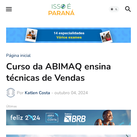
Página inicial
Curso da ABIMAQ ensina
técnicas de Vendas
Por
Katlen Costa
-
outubro 04, 2024
Últimas