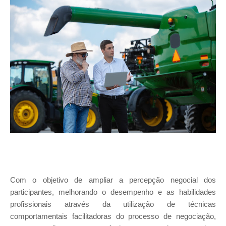
Com o objetivo de ampliar a percepção negocial dos
participantes, melhorando o desempenho e as habilidades
profissionais através da utilização de técnicas
comportamentais facilitadoras do processo de negociação,