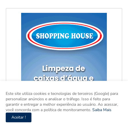
Este site utiliza cookies e tecnologias de terceiros (Google) para
personalizar anúncios e analisar o tráfego. Isso é feito para
garantir e entregar a melhor experiência ao usuário. Ao acessar,
você concorda com a política de monitoramento.
Saiba Mais
Aceitar !