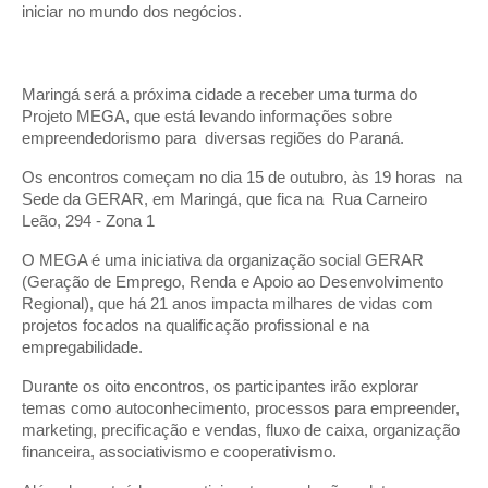
iniciar no mundo dos negócios.
Maringá será a próxima cidade a receber uma turma do
Projeto MEGA, que está levando informações sobre
empreendedorismo para diversas regiões do Paraná.
Os encontros começam no dia 15 de outubro, às 19 horas na
Sede da GERAR, em Maringá, que fica na Rua Carneiro
Leão, 294 - Zona 1
O MEGA é uma iniciativa da organização social GERAR
(Geração de Emprego, Renda e Apoio ao Desenvolvimento
Regional), que há 21 anos impacta milhares de vidas com
projetos focados na qualificação profissional e na
empregabilidade.
Durante os oito encontros, os participantes irão explorar
temas como autoconhecimento, processos para empreender,
marketing, precificação e vendas, fluxo de caixa, organização
financeira, associativismo e cooperativismo.