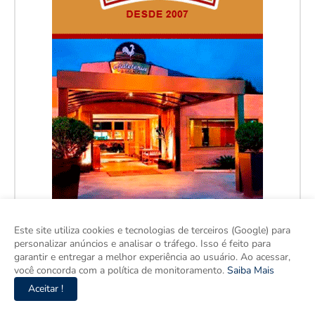
Este site utiliza cookies e tecnologias de terceiros (Google) para
personalizar anúncios e analisar o tráfego. Isso é feito para
garantir e entregar a melhor experiência ao usuário. Ao acessar,
você concorda com a política de monitoramento.
Saiba Mais
Aceitar !