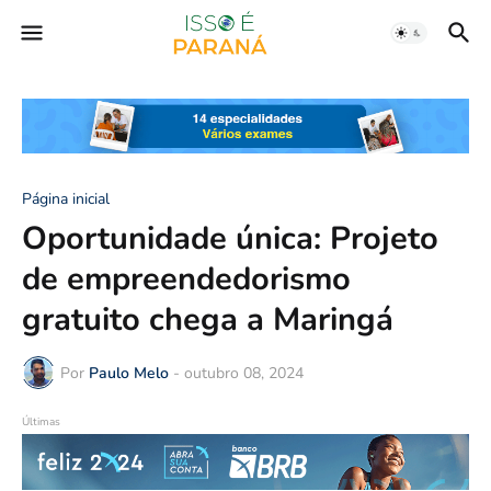
Página inicial
Oportunidade única: Projeto
de empreendedorismo
gratuito chega a Maringá
Por
Paulo Melo
-
outubro 08, 2024
Últimas