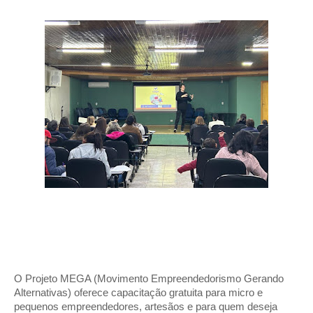
O Projeto MEGA (Movimento Empreendedorismo Gerando
Alternativas) oferece capacitação gratuita para micro e
pequenos empreendedores, artesãos e para quem deseja