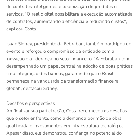
de contratos inteligentes e tokenização de produtos e
serviços. "O real digital possibilitará a execução automatizada
de contratos, aumentando a eficiência e reduzindo custos",
explicou Costa.
Isaac Sidney, presidente da Febraban, também participou do
evento e reforçou o compromisso da entidade com a
inovação e a liderança no setor financeiro. "A Febraban tem
desempenhado um papel central na adoção de boas práticas
e na integração dos bancos, garantindo que o Brasil
permaneça na vanguarda da transformação financeira
global", destacou Sidney.
Desafios e perspectivas
Ao finalizar sua participação, Costa reconheceu os desafios
que o setor enfrenta, como a demanda por mão de obra
qualificada e investimentos em infraestrutura tecnológica.
Apesar disso, ele demonstrou confiança no potencial do