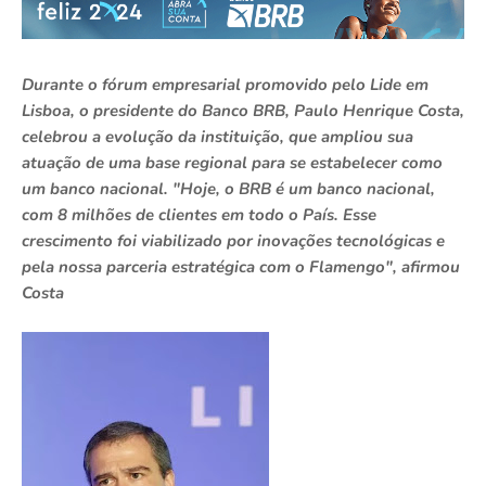
Durante o fórum empresarial promovido pelo Lide em
Lisboa, o presidente do Banco BRB, Paulo Henrique Costa,
celebrou a evolução da instituição, que ampliou sua
atuação de uma base regional para se estabelecer como
um banco nacional. "Hoje, o BRB é um banco nacional,
com 8 milhões de clientes em todo o País. Esse
crescimento foi viabilizado por inovações tecnológicas e
pela nossa parceria estratégica com o Flamengo", afirmou
Costa