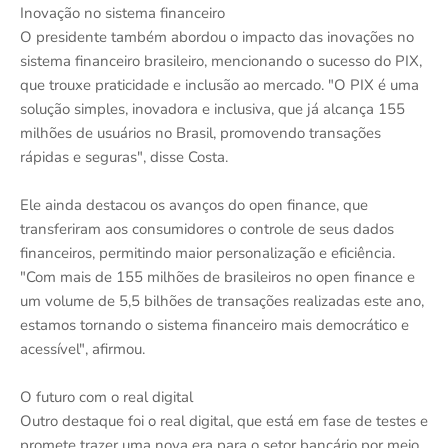
Inovação no sistema financeiro
O presidente também abordou o impacto das inovações no
sistema financeiro brasileiro, mencionando o sucesso do PIX,
que trouxe praticidade e inclusão ao mercado. "O PIX é uma
solução simples, inovadora e inclusiva, que já alcança 155
milhões de usuários no Brasil, promovendo transações
rápidas e seguras", disse Costa.
Ele ainda destacou os avanços do open finance, que
transferiram aos consumidores o controle de seus dados
financeiros, permitindo maior personalização e eficiência.
"Com mais de 155 milhões de brasileiros no open finance e
um volume de 5,5 bilhões de transações realizadas este ano,
estamos tornando o sistema financeiro mais democrático e
acessível", afirmou.
O futuro com o real digital
Outro destaque foi o real digital, que está em fase de testes e
promete trazer uma nova era para o setor bancário por meio