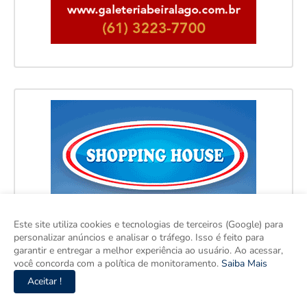
Este site utiliza cookies e tecnologias de terceiros (Google) para
personalizar anúncios e analisar o tráfego. Isso é feito para
garantir e entregar a melhor experiência ao usuário. Ao acessar,
você concorda com a política de monitoramento.
Saiba Mais
Aceitar !