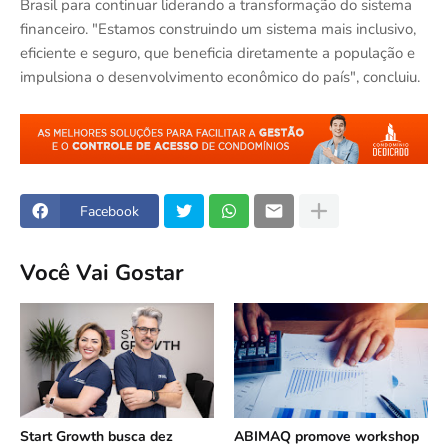
Brasil para continuar liderando a transformação do sistema
financeiro. "Estamos construindo um sistema mais inclusivo,
eficiente e seguro, que beneficia diretamente a população e
impulsiona o desenvolvimento econômico do país", concluiu.
Facebook
Você Vai Gostar
Start Growth busca dez
ABIMAQ promove workshop