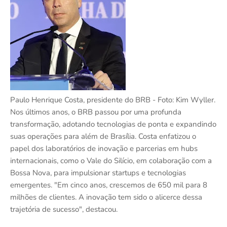
Paulo Henrique Costa, presidente do BRB - Foto: Kim Wyller.
Nos últimos anos, o BRB passou por uma profunda
transformação, adotando tecnologias de ponta e expandindo
suas operações para além de Brasília. Costa enfatizou o
papel dos laboratórios de inovação e parcerias em hubs
internacionais, como o Vale do Silício, em colaboração com a
Bossa Nova, para impulsionar startups e tecnologias
emergentes. "Em cinco anos, crescemos de 650 mil para 8
milhões de clientes. A inovação tem sido o alicerce dessa
trajetória de sucesso", destacou.