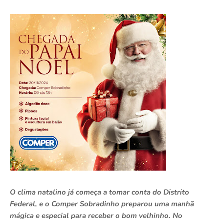
O clima natalino já começa a tomar conta do Distrito
Federal, e o Comper Sobradinho preparou uma manhã
mágica e especial para receber o bom velhinho. No