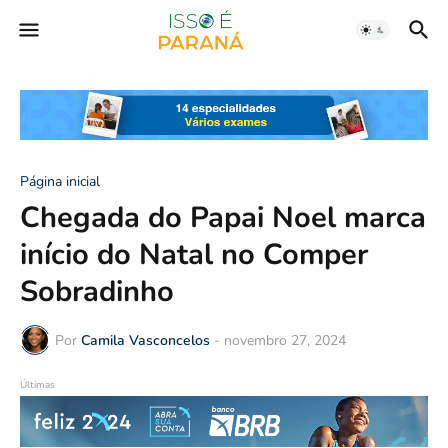
Página inicial
Chegada do Papai Noel marca
início do Natal no Comper
Sobradinho
Por
Camila Vasconcelos
-
novembro 27, 2024
Últimas