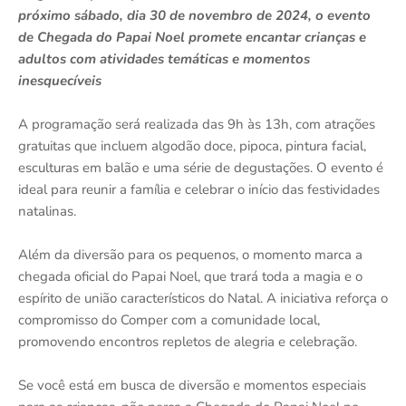
próximo sábado, dia 30 de novembro de 2024, o evento
de Chegada do Papai Noel promete encantar crianças e
adultos com atividades temáticas e momentos
inesquecíveis
A programação será realizada das 9h às 13h, com atrações
gratuitas que incluem algodão doce, pipoca, pintura facial,
esculturas em balão e uma série de degustações. O evento é
ideal para reunir a família e celebrar o início das festividades
natalinas.
Além da diversão para os pequenos, o momento marca a
chegada oficial do Papai Noel, que trará toda a magia e o
espírito de união característicos do Natal. A iniciativa reforça o
compromisso do Comper com a comunidade local,
promovendo encontros repletos de alegria e celebração.
Se você está em busca de diversão e momentos especiais