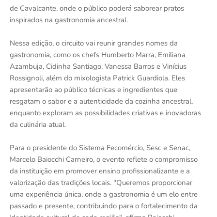
de Cavalcante, onde o público poderá saborear pratos
inspirados na gastronomia ancestral.
Nessa edição, o circuito vai reunir grandes nomes da
gastronomia, como os chefs Humberto Marra, Emiliana
Azambuja, Cidinha Santiago, Vanessa Barros e Vinícius
Rossignoli, além do mixologista Patrick Guardiola. Eles
apresentarão ao público técnicas e ingredientes que
resgatam o sabor e a autenticidade da cozinha ancestral,
enquanto exploram as possibilidades criativas e inovadoras
da culinária atual.
Para o presidente do Sistema Fecomércio, Sesc e Senac,
Marcelo Baiocchi Carneiro, o evento reflete o compromisso
da instituição em promover ensino profissionalizante e a
valorização das tradições locais. "Queremos proporcionar
uma experiência única, onde a gastronomia é um elo entre
passado e presente, contribuindo para o fortalecimento da