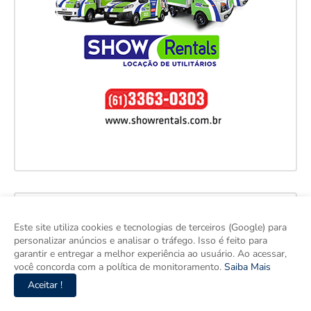
Este site utiliza cookies e tecnologias de terceiros (Google) para
personalizar anúncios e analisar o tráfego. Isso é feito para
garantir e entregar a melhor experiência ao usuário. Ao acessar,
você concorda com a política de monitoramento.
Saiba Mais
Aceitar !