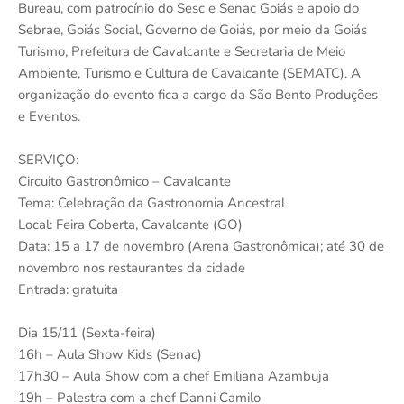
Bureau, com patrocínio do Sesc e Senac Goiás e apoio do
Sebrae, Goiás Social, Governo de Goiás, por meio da Goiás
Turismo, Prefeitura de Cavalcante e Secretaria de Meio
Ambiente, Turismo e Cultura de Cavalcante (SEMATC). A
organização do evento fica a cargo da São Bento Produções
e Eventos.
SERVIÇO:
Circuito Gastronômico – Cavalcante
Tema: Celebração da Gastronomia Ancestral
Local: Feira Coberta, Cavalcante (GO)
Data: 15 a 17 de novembro (Arena Gastronômica); até 30 de
novembro nos restaurantes da cidade
Entrada: gratuita
Dia 15/11 (Sexta-feira)
16h – Aula Show Kids (Senac)
17h30 – Aula Show com a chef Emiliana Azambuja
19h – Palestra com a chef Danni Camilo