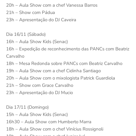
20h – Aula Show com a chef Vanessa Barros
21h – Show com Pádua
23h – Apresentação do DJ Caveira
Dia 16/11 (Sábado)
16h – Aula Show Kids (Senac)
16h – Expedição de reconhecimento das PANCs com Beatriz
Carvalho
18h – Mesa Redonda sobre PANCs com Beatriz Carvalho
19h – Aula Show com a chef Cidinha Santiago
20h – Aula Show com o mixologista Patrick Guardiola
21h – Show com Grace Carvalho
23h – Apresentação do DJ Mucio
Dia 17/11 (Domingo)
15h – Aula Show Kids (Senac)
16h30 – Aula Show com Humberto Marra
18h – Aula Show com o chef Vinícius Rossignoli