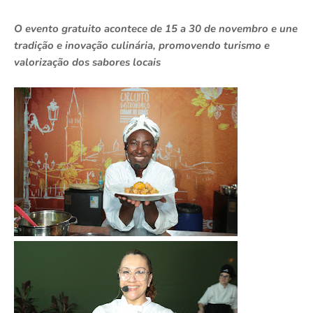
O evento gratuito acontece de 15 a 30 de novembro e une
tradição e inovação culinária, promovendo turismo e
valorização dos sabores locais