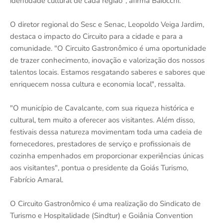
identidade cultural de cada região", afirma Baiocchi.
O diretor regional do Sesc e Senac, Leopoldo Veiga Jardim,
destaca o impacto do Circuito para a cidade e para a
comunidade. "O Circuito Gastronômico é uma oportunidade
de trazer conhecimento, inovação e valorização dos nossos
talentos locais. Estamos resgatando saberes e sabores que
enriquecem nossa cultura e economia local", ressalta.
"O município de Cavalcante, com sua riqueza histórica e
cultural, tem muito a oferecer aos visitantes. Além disso,
festivais dessa natureza movimentam toda uma cadeia de
fornecedores, prestadores de serviço e profissionais de
cozinha empenhados em proporcionar experiências únicas
aos visitantes", pontua o presidente da Goiás Turismo,
Fabrício Amaral.
O Circuito Gastronômico é uma realização do Sindicato de
Turismo e Hospitalidade (Sindtur) e Goiânia Convention