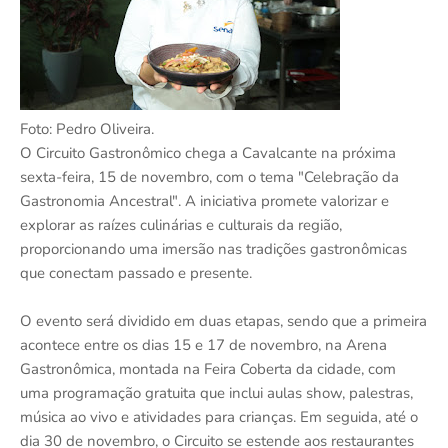
Foto: Pedro Oliveira.
O Circuito Gastronômico chega a Cavalcante na próxima
sexta-feira, 15 de novembro, com o tema "Celebração da
Gastronomia Ancestral". A iniciativa promete valorizar e
explorar as raízes culinárias e culturais da região,
proporcionando uma imersão nas tradições gastronômicas
que conectam passado e presente.
O evento será dividido em duas etapas, sendo que a primeira
acontece entre os dias 15 e 17 de novembro, na Arena
Gastronômica, montada na Feira Coberta da cidade, com
uma programação gratuita que inclui aulas show, palestras,
música ao vivo e atividades para crianças. Em seguida, até o
dia 30 de novembro, o Circuito se estende aos restaurantes