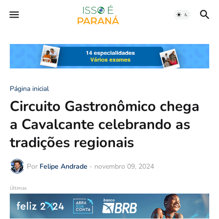
Página inicial
Circuito Gastronômico chega
a Cavalcante celebrando as
tradições regionais
Por
Felipe Andrade
-
novembro 09, 2024
Últimas