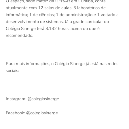
O espaço, sede matriz da GERAR em Curitiba, conta
atualmente com 12 salas de aulas; 3 laboratórios de
informática; 1 de ciências; 1 de administração e 1 voltado a
desenvolvimento de sistemas. Já a grade curricular do
Colégio Sinerge terá 3.132 horas, acima do que é
recomendado.
Para mais informações, o Colégio Sinerge já está nas redes
sociais:
Instagram: @colegiosinerge
Facebook: @colegiosinerge