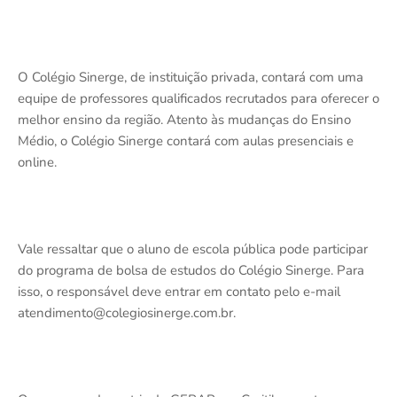
O Colégio Sinerge, de instituição privada, contará com uma
equipe de professores qualificados recrutados para oferecer o
melhor ensino da região. Atento às mudanças do Ensino
Médio, o Colégio Sinerge contará com aulas presenciais e
online.
Vale ressaltar que o aluno de escola pública pode participar
do programa de bolsa de estudos do Colégio Sinerge. Para
isso, o responsável deve entrar em contato pelo e-mail
atendimento@colegiosinerge.com.br.