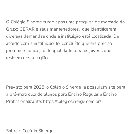
O Colégio Sinerge surge após uma pesquisa de mercado do
Grupo GERAR e seus mantenedores, que identificaram
diversas demandas onde a instituição está localizada. De
acordo com a instituição, foi concluído que era preciso
promover educação de qualidade para os jovens que
residem nesta região.
Previsto para 2025, o Colégio Sinerge já possui um site para
a pré-matrícula de alunos para Ensino Regular e Ensino
Profissionalizante: https://colegiosinerge.com.br/.
Sobre o Colégio Sinerge