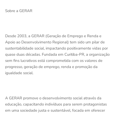
Sobre a GERAR
Desde 2003, a GERAR (Geração de Emprego e Renda e
Apoio ao Desenvolvimento Regional) tem sido um pilar de
sustentabilidade social, impactando positivamente vidas por
quase duas décadas. Fundada em Curitiba-PR, a organização
sem fins lucrativos está comprometida com os valores de
progresso, geração de emprego, renda e promoção da
igualdade social.
A GERAR promove o desenvolvimento social através da
educação, capacitando indivíduos para serem protagonistas
em uma sociedade justa e sustentável, focada em oferecer