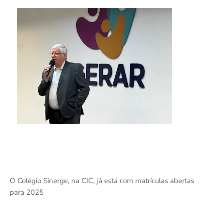
O Colégio Sinerge, na CIC, já está com matrículas abertas
para 2025