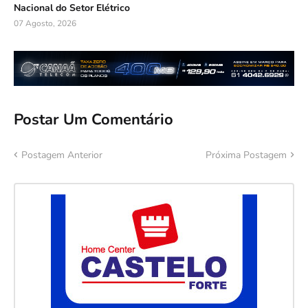
Nacional do Setor Elétrico
07 Agosto, 2026
Postar Um Comentário
Postagem Anterior
Próxima Postagem