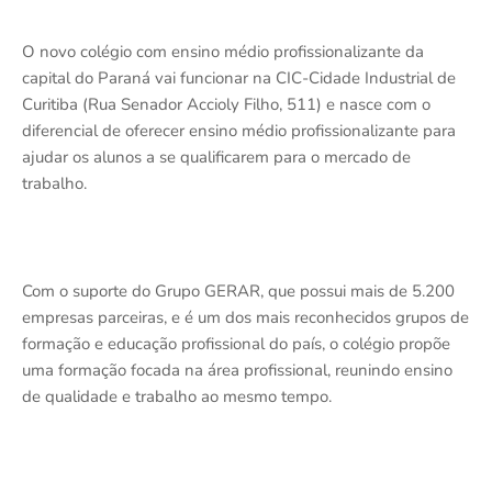
O novo colégio com ensino médio profissionalizante da
capital do Paraná vai funcionar na CIC-Cidade Industrial de
Curitiba (Rua Senador Accioly Filho, 511) e nasce com o
diferencial de oferecer ensino médio profissionalizante para
ajudar os alunos a se qualificarem para o mercado de
trabalho.
Com o suporte do Grupo GERAR, que possui mais de 5.200
empresas parceiras, e é um dos mais reconhecidos grupos de
formação e educação profissional do país, o colégio propõe
uma formação focada na área profissional, reunindo ensino
de qualidade e trabalho ao mesmo tempo.