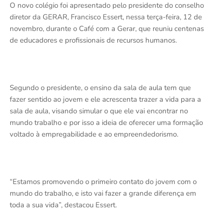
O novo colégio foi apresentado pelo presidente do conselho
diretor da GERAR, Francisco Essert, nessa terça-feira, 12 de
novembro, durante o Café com a Gerar, que reuniu centenas
de educadores e profissionais de recursos humanos.
Segundo o presidente, o ensino da sala de aula tem que
fazer sentido ao jovem e ele acrescenta trazer a vida para a
sala de aula, visando simular o que ele vai encontrar no
mundo trabalho e por isso a ideia de oferecer uma formação
voltado à empregabilidade e ao empreendedorismo.
“Estamos promovendo o primeiro contato do jovem com o
mundo do trabalho, e isto vai fazer a grande diferença em
toda a sua vida”, destacou Essert.