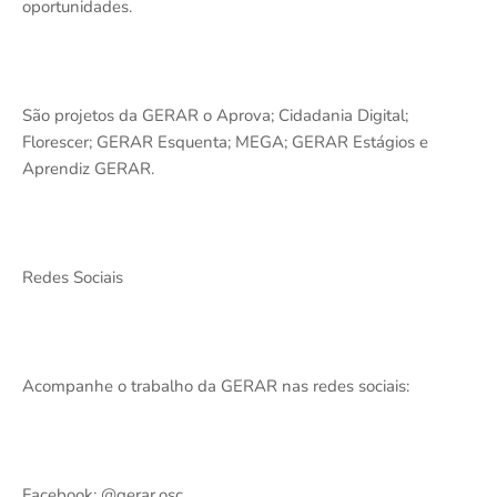
oportunidades.
São projetos da GERAR o Aprova; Cidadania Digital;
Florescer; GERAR Esquenta; MEGA; GERAR Estágios e
Aprendiz GERAR.
Redes Sociais
Acompanhe o trabalho da GERAR nas redes sociais:
Facebook: @gerar.osc