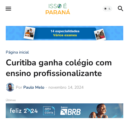
Página inicial
Curitiba ganha colégio com
ensino profissionalizante
Por
Paulo Melo
-
novembro 14, 2024
Últimas