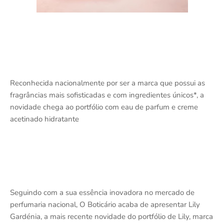
Reconhecida nacionalmente por ser a marca que possui as
fragrâncias mais sofisticadas e com ingredientes únicos*, a
novidade chega ao portfólio com eau de parfum e creme
acetinado hidratante
Seguindo com a sua essência inovadora no mercado de
perfumaria nacional, O Boticário acaba de apresentar Lily
Gardénia, a mais recente novidade do portfólio de Lily, marca