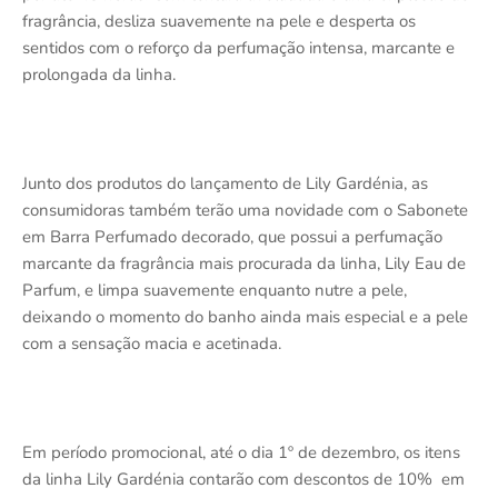
fragrância, desliza suavemente na pele e desperta os
sentidos com o reforço da perfumação intensa, marcante e
prolongada da linha.
Junto dos produtos do lançamento de Lily Gardénia, as
consumidoras também terão uma novidade com o Sabonete
em Barra Perfumado decorado, que possui a perfumação
marcante da fragrância mais procurada da linha, Lily Eau de
Parfum, e limpa suavemente enquanto nutre a pele,
deixando o momento do banho ainda mais especial e a pele
com a sensação macia e acetinada.
Em período promocional, até o dia 1º de dezembro, os itens
da linha Lily Gardénia contarão com descontos de 10%
em