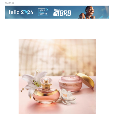
Últimas