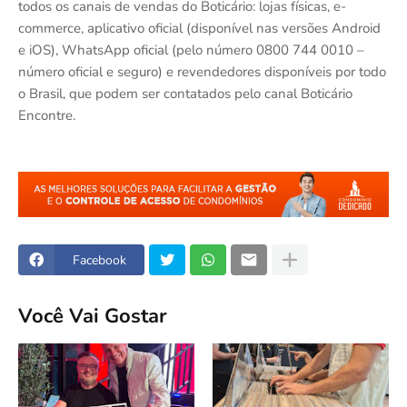
todos os canais de vendas do Boticário: lojas físicas, e-
commerce, aplicativo oficial (disponível nas versões Android
e iOS), WhatsApp oficial (pelo número 0800 744 0010 –
número oficial e seguro) e revendedores disponíveis por todo
o Brasil, que podem ser contatados pelo canal Boticário
Encontre.
Facebook
Você Vai Gostar