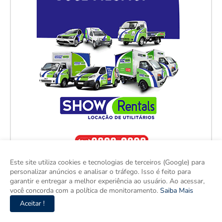
Este site utiliza cookies e tecnologias de terceiros (Google) para
personalizar anúncios e analisar o tráfego. Isso é feito para
garantir e entregar a melhor experiência ao usuário. Ao acessar,
você concorda com a política de monitoramento.
Saiba Mais
Aceitar !