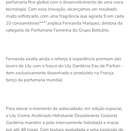
perfumaria fina global com o desenvolvimento de uma nova
tecnologia. Com essa inovação, alcançamos um resultado
muito sofisticado, com uma fragrância que agrada 9 em cada
10 consumidoras***”,explica Fernanda Marques, diretora da
categoria de Perfumaria Feminina do Grupo Boticário.
Fernanda exalta ainda o reforço à experiência premium das
lovers de Lily com o frasco do Lily Gardénia Eau de Parfum -
item exclusivamente desenhado e produzido na França,
berço da perfumaria mundial.
Para elevar o momento de autocuidado, em edição especial,
o Lily Creme Acetinado Hidratante Desodorante Corporal
Gardénia mantém a pele intensamente hidratada e macia
por até 48 horas. Com textura aveludada e uma explosão de