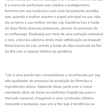
é a marca de perfumaria que celebra o protagonismo
feminino em sua essência e com esse lançamento acredita
que, quando a mulher assume o papel principal na sua vida,
ela se torna a sua melhor versão. Lily Gardénia traz a fusão
de duas flores brancas poderosas, através do processo de
co-enfleurage. Realizada por meio de uma extração artesanal
e rara, a técnica adiciona ainda mais sofisticação ao bouquet
floral branco de Lily, unindo a fusão do óleo essencial da flor
do lírio com a riqueza olfativa da gardênia.
“Lily é uma paixão das consumidoras e reconhecida por sua
alta qualidade, do processo de produção às fórmulas e
ingredientes únicos. Sabendo disso, junto com o nosso
constante olhar de trazer as melhores fragrâncias para o
mercado nacional, chegamos a uma construção olfativa
marcante e exclusiva, que une a flor que é tendência na