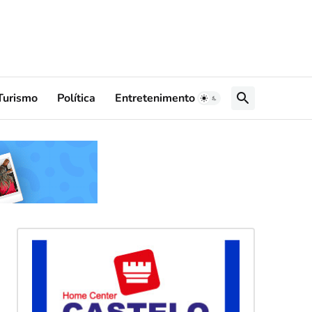
Turismo
Política
Entretenimento