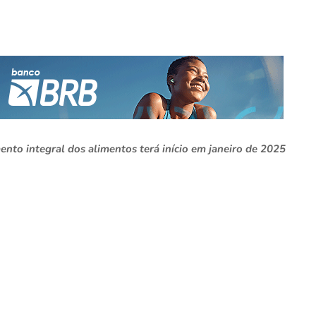
nto integral dos alimentos terá início em janeiro de 2025