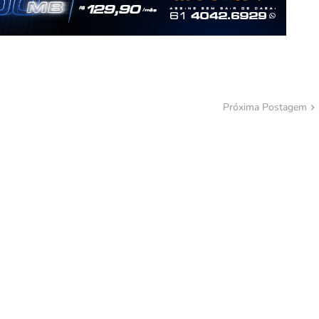
Próxima Postagem