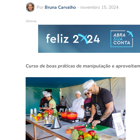
Por
Bruna Carvalho
-
novembro 15, 2024
Últimas
Curso de boas práticas de manipulação e aproveitame