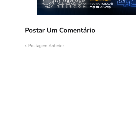
Postar Um Comentário
Postagem Anterior