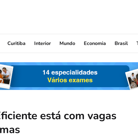
Curitiba
Interior
Mundo
Economia
Brasil
ficiente está com vagas
rmas