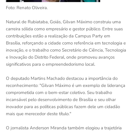
Foto: Renato Oliveira.
Natural de Rubiataba, Goiás, Gilvan Máximo construiu uma
carreira sólida como empresário e gestor público. Entre suas
contribuições estão a realização da Campus Party em
Brasília, reforçando a cidade como referência em tecnologia e
inovação, e o trabalho como Secretário de Ciência, Tecnologia
e Inovação do Distrito Federal, onde promoveu avanços
significativos para o empreendedorismo local.
O deputado Martins Machado destacou a importância do
reconhecimento: "Gilvan Máximo é um exemplo de liderança
comprometida com o bem-estar coletivo. Seu trabalho
incansável pelo desenvolvimento de Brasília e seu olhar
inovador para as políticas públicas fazem dele um cidadão
mais que merecedor deste título."
O jornalista Anderson Miranda também elogiou a trajetória