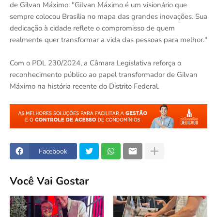
de Gilvan Máximo: "Gilvan Máximo é um visionário que
sempre colocou Brasília no mapa das grandes inovações. Sua
dedicação à cidade reflete o compromisso de quem
realmente quer transformar a vida das pessoas para melhor."
Com o PDL 230/2024, a Câmara Legislativa reforça o
reconhecimento público ao papel transformador de Gilvan
Máximo na história recente do Distrito Federal.
Facebook
Você Vai Gostar