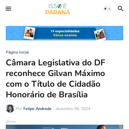
Página inicial
Câmara Legislativa do DF
reconhece Gilvan Máximo
com o Título de Cidadão
Honorário de Brasília
Por
Felipe Andrade
-
dezembro 06, 2024
Últimas