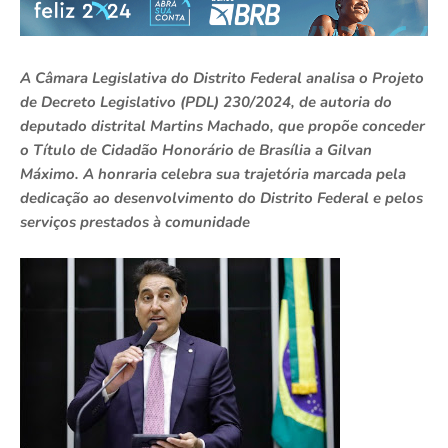
A Câmara Legislativa do Distrito Federal analisa o Projeto
de Decreto Legislativo (PDL) 230/2024, de autoria do
deputado distrital Martins Machado, que propõe conceder
o Título de Cidadão Honorário de Brasília a Gilvan
Máximo. A honraria celebra sua trajetória marcada pela
dedicação ao desenvolvimento do Distrito Federal e pelos
serviços prestados à comunidade