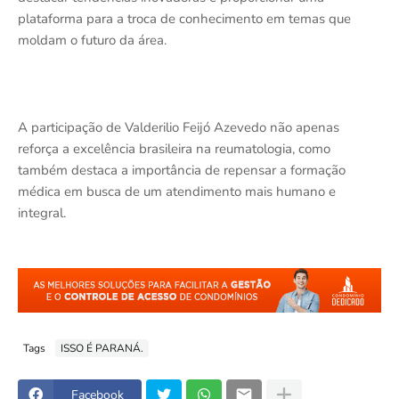
plataforma para a troca de conhecimento em temas que
moldam o futuro da área.
A participação de Valderilio Feijó Azevedo não apenas
reforça a excelência brasileira na reumatologia, como
também destaca a importância de repensar a formação
médica em busca de um atendimento mais humano e
integral.
Tags
ISSO É PARANÁ.
Facebook