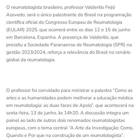
O reumatologista brasileiro, professor Valderilio Feijó
Azevedo, será o único palestrante do Brasil na programação
científica oficial do Congresso Europeu de Reumatologia
(EULAR) 2025, que ocorrerá entre os dias 12 e 15 de junho
em Barcelona, Espanha. A presença de Valderilio, que
presidiu a Sociedade Paranaense de Reumatologia (SPR) na
gestão 2023/2024, reforça a relevância do Brasil no cenário
global da reumatologia.
O professor foi convidado para ministrar a palestra “Como as
artes e as humanidades podem melhorar a educação médica
em reumatologia: as duas faces de Apolo”, que acontecerá na
sexta-feira, 13 de junho, às 14h20. A discussão integra um
painel ao lado de outros dois renomados reumatologistas
europeus, com o tema central “A Arte da Investigação: Como,
Quando e Por que na construção de um reumatologista”.