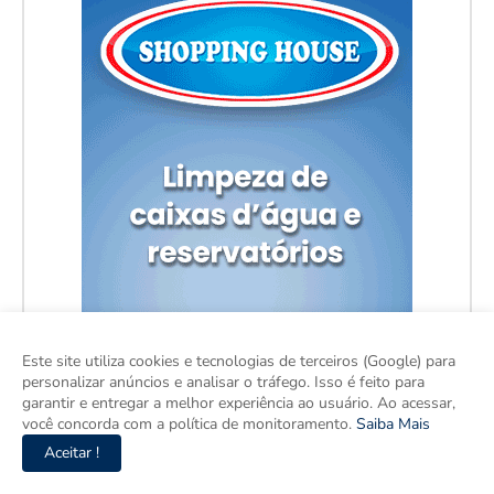
Este site utiliza cookies e tecnologias de terceiros (Google) para
personalizar anúncios e analisar o tráfego. Isso é feito para
garantir e entregar a melhor experiência ao usuário. Ao acessar,
você concorda com a política de monitoramento.
Saiba Mais
Aceitar !