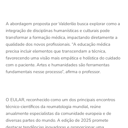
A abordagem proposta por Valderilio busca explorar como a
integração de disciplinas humanísticas e culturais pode
transformar a formação médica, impactando diretamente a
qualidade dos novos profissionais. “A educação médica
precisa incluir elementos que transcendam a técnica,
favorecendo uma visão mais empática e holística do cuidado
com o paciente. Artes e humanidades são ferramentas
fundamentais nesse processo”, afirma o professor.
O EULAR, reconhecido como um dos principais encontros
técnico-científicos da reumatologia mundial, reúne
anualmente especialistas da comunidade europeia e de
diversas partes do mundo. A edição de 2025 promete
destacar tendências inovadoras e proporcionar uma