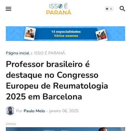
Página inicial
ISSO É PARANÁ.
Professor brasileiro é
destaque no Congresso
Europeu de Reumatologia
2025 em Barcelona
Por
Paulo Melo
-
janeiro 06, 2025
Últimas