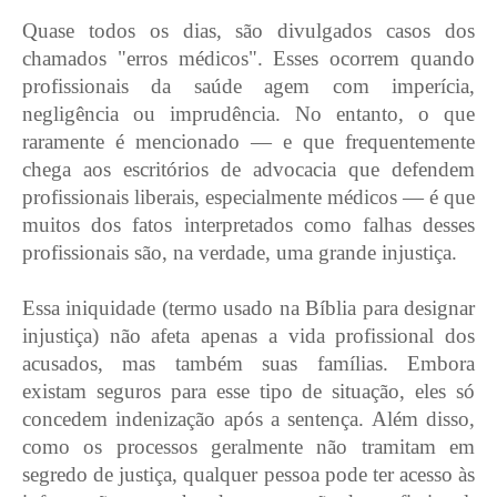
Quase todos os dias, são divulgados casos dos
chamados "erros médicos". Esses ocorrem quando
profissionais da saúde agem com imperícia,
negligência ou imprudência. No entanto, o que
raramente é mencionado — e que frequentemente
chega aos escritórios de advocacia que defendem
profissionais liberais, especialmente médicos — é que
muitos dos fatos interpretados como falhas desses
profissionais são, na verdade, uma grande injustiça.
Essa iniquidade (termo usado na Bíblia para designar
injustiça) não afeta apenas a vida profissional dos
acusados, mas também suas famílias. Embora
existam seguros para esse tipo de situação, eles só
concedem indenização após a sentença. Além disso,
como os processos geralmente não tramitam em
segredo de justiça, qualquer pessoa pode ter acesso às