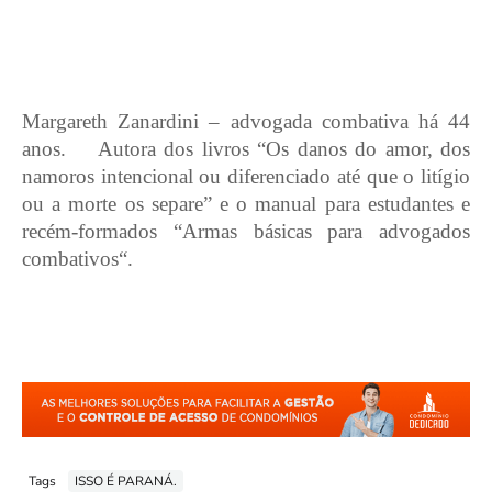
Margareth Zanardini – advogada combativa há 44
anos.
Autora dos livros “Os danos do amor, dos
namoros intencional ou diferenciado até que o litígio
ou a morte os separe” e o manual para estudantes e
recém-formados “Armas básicas para advogados
combativos“.
Tags
ISSO É PARANÁ.