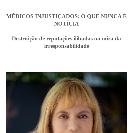
MÉDICOS INJUSTIÇADOS: O QUE NUNCA É
NOTÍCIA
Destruição de reputações ilibadas na mira da
irresponsabilidade