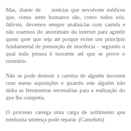
Mas, diante de
notícias que envolvem médicos
que, como seres humanos são, como todos nós,
falíveis, devemos sempre analisá-las com cautela e
não usarmos do anonimato da internet para agredir
quem quer que seja até porque existe um princípio
fundamental de presunção de inocência – segundo o
qual toda pessoa é inocente até que se prove o
contrário.
Não se pode destruir a carreira de alguém inocente
com meras suposições e quando este alguém não
tinha as ferramentas necessárias para a realização do
que lhe competia.
O processo carrega uma carga de sofrimento que
nenhuma sentença pode reparar. (Carnelutti)