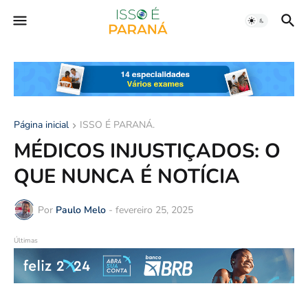
Página inicial
ISSO É PARANÁ.
MÉDICOS INJUSTIÇADOS: O
QUE NUNCA É NOTÍCIA
Por
Paulo Melo
-
fevereiro 25, 2025
Últimas