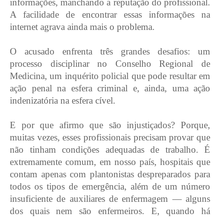
informações, manchando a reputação do profissional.
A facilidade de encontrar essas informações na
internet agrava ainda mais o problema.
O acusado enfrenta três grandes desafios: um
processo disciplinar no Conselho Regional de
Medicina, um inquérito policial que pode resultar em
ação penal na esfera criminal e, ainda, uma ação
indenizatória na esfera cível.
E por que afirmo que são injustiçados? Porque,
muitas vezes, esses profissionais precisam provar que
não tinham condições adequadas de trabalho. É
extremamente comum, em nosso país, hospitais que
contam apenas com plantonistas despreparados para
todos os tipos de emergência, além de um número
insuficiente de auxiliares de enfermagem — alguns
dos quais nem são enfermeiros. E, quando há