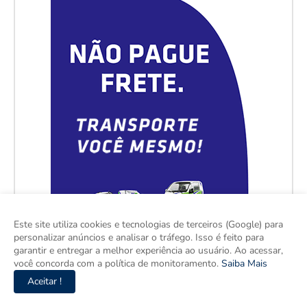
Este site utiliza cookies e tecnologias de terceiros (Google) para
personalizar anúncios e analisar o tráfego. Isso é feito para
garantir e entregar a melhor experiência ao usuário. Ao acessar,
você concorda com a política de monitoramento.
Saiba Mais
Aceitar !