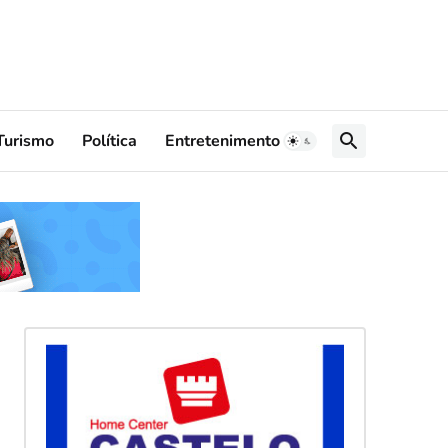
Turismo
Política
Entretenimento