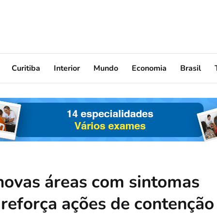
Curitiba
Interior
Mundo
Economia
Brasil
 novas áreas com sintomas
reforça ações de contenção