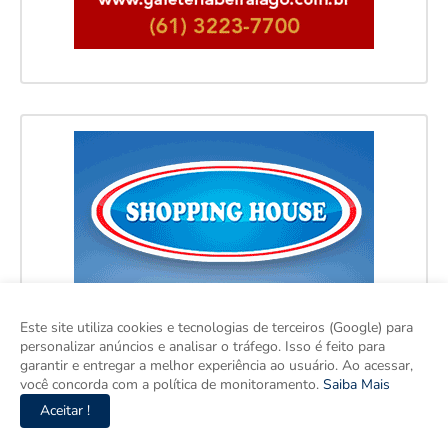
Este site utiliza cookies e tecnologias de terceiros (Google) para
personalizar anúncios e analisar o tráfego. Isso é feito para
garantir e entregar a melhor experiência ao usuário. Ao acessar,
você concorda com a política de monitoramento.
Saiba Mais
Aceitar !