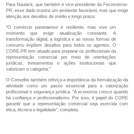
Para Nauiack, que também é vice-presidente da Fecomércio-
PR, esse dado mostra um ambiente favorável, mas que exige
atenção aos desafios de médio e longo prazo:
“O comércio paranaense é resiliente, mas vive um
momento que exige atualização constante. A
transformação digital, a logística e as novas formas de
consumo impõem desafios para todos os agentes. O
CORE-PR tem atuado para preparar os profissionais da
representação comercial por meio de orientações
jurídicas, treinamentos e ações institucionais que
valorizam a categoria.”
O Conselho também reforça a importância da formalização da
atividade como um passo essencial para a valorização
profissional e segurança jurídica. “A economia cresce quando
há confiança e profissionalismo. Por isso, é papel do CORE
garantir que a representação comercial seja exercida com
ética, técnica e legalidade”, completa.