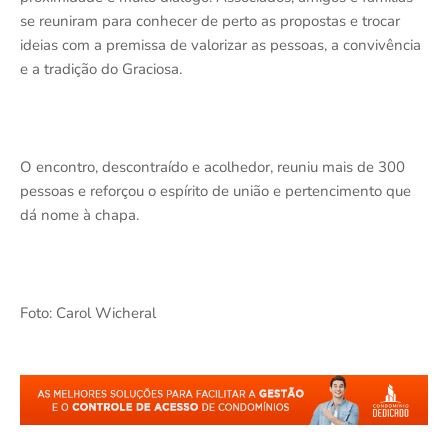
se reuniram para conhecer de perto as propostas e trocar
ideias com a premissa de valorizar as pessoas, a convivência
e a tradição do Graciosa.
O encontro, descontraído e acolhedor, reuniu mais de 300
pessoas e reforçou o espírito de união e pertencimento que
dá nome à chapa.
Foto: Carol Wicheral