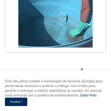
Este site utiliza cookies e tecnologias de terceiros (Google) para
personalizar anúncios e analisar o tráfego. Isso é feito para
garantir e entregar a melhor experiência ao usuário. Ao acessar,
você concorda com a política de monitoramento.
Saiba Mais
Aceitar !