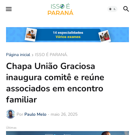
Página inicial
ISSO É PARANÁ.
Chapa União Graciosa
inaugura comitê e reúne
associados em encontro
familiar
Por
Paulo Melo
-
maio 26, 2025
Últimas