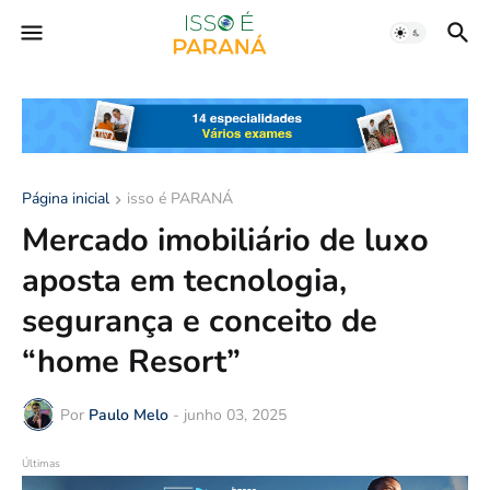
Página inicial
isso é PARANÁ
Mercado imobiliário de luxo
aposta em tecnologia,
segurança e conceito de
“home Resort”
Por
Paulo Melo
-
junho 03, 2025
Últimas