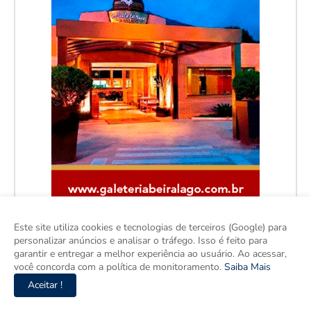
Este site utiliza cookies e tecnologias de terceiros (Google) para
personalizar anúncios e analisar o tráfego. Isso é feito para
garantir e entregar a melhor experiência ao usuário. Ao acessar,
você concorda com a política de monitoramento.
Saiba Mais
Aceitar !