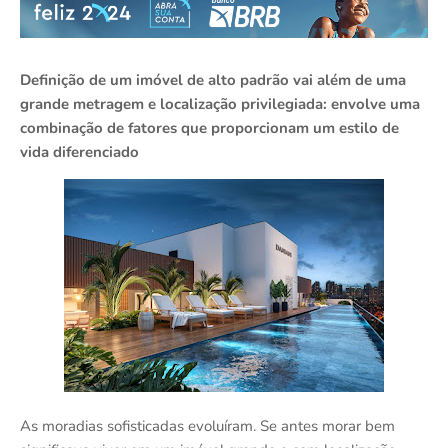
Definição de um imóvel de alto padrão vai além de uma
grande metragem e localização privilegiada: envolve uma
combinação de fatores que proporcionam um estilo de
vida diferenciado
As moradias sofisticadas evoluíram. Se antes morar bem