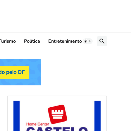
Turismo
Política
Entretenimento