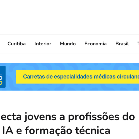
Curitiba
Interior
Mundo
Economia
Brasil
cta jovens a profissões do
 IA e formação técnica