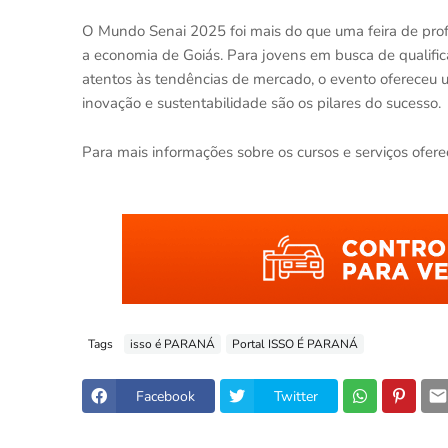
O Mundo Senai 2025 foi mais do que uma feira de profi
a economia de Goiás. Para jovens em busca de qualifica
atentos às tendências de mercado, o evento ofereceu u
inovação e sustentabilidade são os pilares do sucesso.
Para mais informações sobre os cursos e serviços ofere
Tags
isso é PARANÁ
Portal ISSO É PARANÁ
Facebook
Twitter