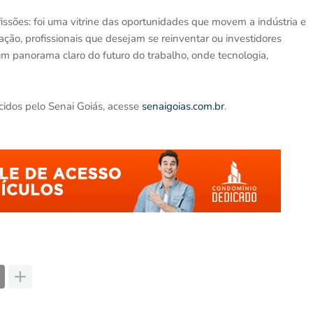
ssões: foi uma vitrine das oportunidades que movem a indústria e
ção, profissionais que desejam se reinventar ou investidores
m panorama claro do futuro do trabalho, onde tecnologia,
cidos pelo Senai Goiás, acesse
senaigoias.com.br
.