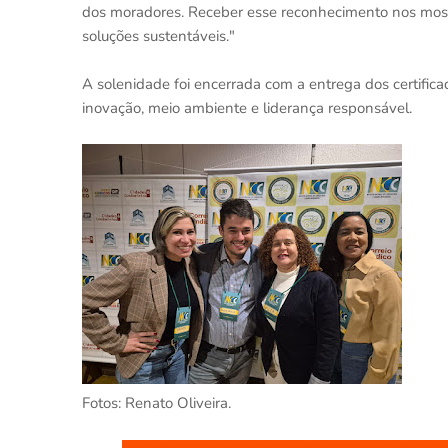
dos moradores. Receber esse reconhecimento nos most
soluções sustentáveis."
A solenidade foi encerrada com a entrega dos certifica
inovação, meio ambiente e liderança responsável.
Fotos: Renato Oliveira.