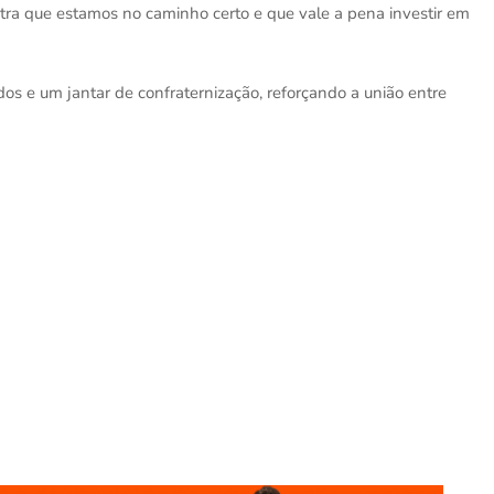
ra que estamos no caminho certo e que vale a pena investir em
dos e um jantar de confraternização, reforçando a união entre