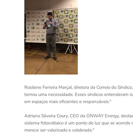
Rosilene Ferreira Marçal, diretora do Correio do Síndic
tornou uma necessidade. Esses síndicos entenderam i
em espaços mais eficientes e responsáveis."
Adriano Silveira Coury, CEO da ONWAY Energy, destac
sistema fotovoltaico é um ponto de luz que se acende
merece ser valorizado e celebrado."