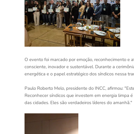
O evento foi marcado por emoção, reconhecimento e a
consciente, inovador e sustentável. Durante a cerimôni
energética e o papel estratégico dos síndicos nessa tr
Paulo Roberto Melo, presidente do INCC, afirmou: "Est
Reconhecer síndicos que investem em energia limpa é 
das cidades. Eles são verdadeiros líderes do amanhã."