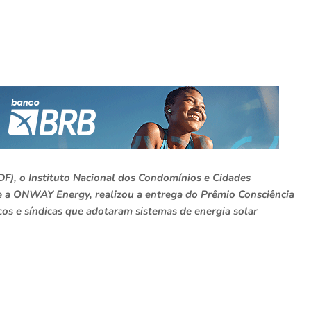
DF), o Instituto Nacional dos Condomínios e Cidades
 e a ONWAY Energy, realizou a entrega do Prêmio Consciência
os e síndicas que adotaram sistemas de energia solar