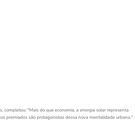
s, completou: "Mais do que economia, a energia solar representa
cos premiados são protagonistas dessa nova mentalidade urbana."