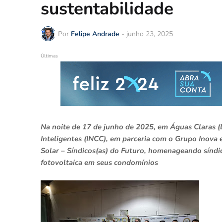
sustentabilidade
Por
Felipe Andrade
-
junho 23, 2025
Últimas
Na noite de 17 de junho de 2025, em Águas Claras (
Inteligentes (INCC), em parceria com o Grupo Inova
Solar – Síndicos(as) do Futuro, homenageando síndic
fotovoltaica em seus condomínios