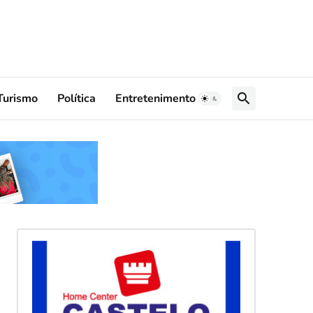
Turismo
Política
Entretenimento