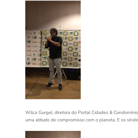
Wilca Gurgel, diretora do Portal Cidades & Condomínio
uma atitude de compromisso com o planeta. E os síndi