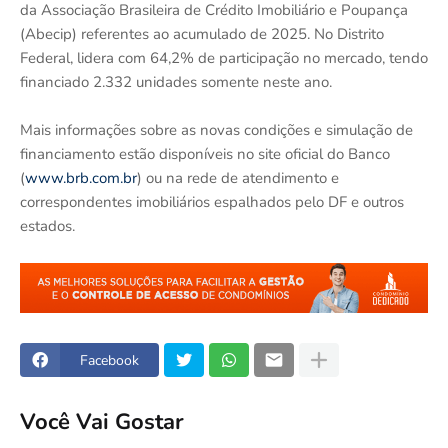
da Associação Brasileira de Crédito Imobiliário e Poupança
(Abecip) referentes ao acumulado de 2025. No Distrito
Federal, lidera com 64,2% de participação no mercado, tendo
financiado 2.332 unidades somente neste ano.
Mais informações sobre as novas condições e simulação de
financiamento estão disponíveis no site oficial do Banco
(
www.brb.com.br
) ou na rede de atendimento e
correspondentes imobiliários espalhados pelo DF e outros
estados.
Facebook
Você Vai Gostar