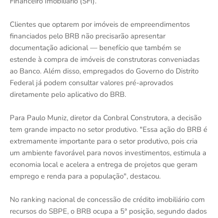
Financeiro Imobiliário (SFI).
Clientes que optarem por imóveis de empreendimentos
financiados pelo BRB não precisarão apresentar
documentação adicional — benefício que também se
estende à compra de imóveis de construtoras conveniadas
ao Banco. Além disso, empregados do Governo do Distrito
Federal já podem consultar valores pré-aprovados
diretamente pelo aplicativo do BRB.
Para Paulo Muniz, diretor da Conbral Construtora, a decisão
tem grande impacto no setor produtivo. "Essa ação do BRB é
extremamente importante para o setor produtivo, pois cria
um ambiente favorável para novos investimentos, estimula a
economia local e acelera a entrega de projetos que geram
emprego e renda para a população", destacou.
No ranking nacional de concessão de crédito imobiliário com
recursos do SBPE, o BRB ocupa a 5ª posição, segundo dados