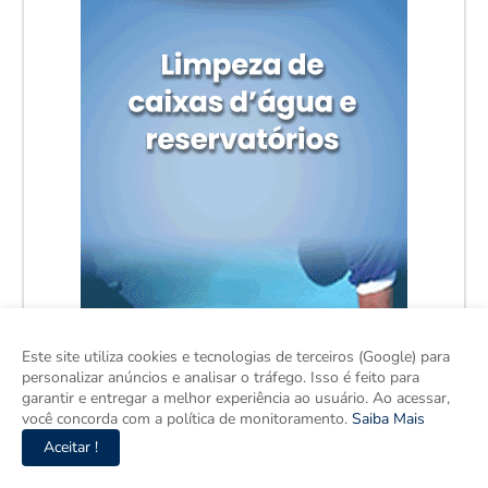
Este site utiliza cookies e tecnologias de terceiros (Google) para
personalizar anúncios e analisar o tráfego. Isso é feito para
garantir e entregar a melhor experiência ao usuário. Ao acessar,
você concorda com a política de monitoramento.
Saiba Mais
Aceitar !