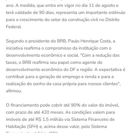
ano. A medida, que entra em vigor no dia 11 de agosto e
terá validade de 90 dias, representa um importante estímulo
para o crescimento do setor da construção civil no Distrito
Federal.
Segundo o presidente do BRB, Paulo Henrique Costa, a
iniciativa reafirma o compromisso da instituição com o
desenvolvimento econômico e social. "Com a redução das
taxas, o BRB reafirma seu papel como agente de
desenvolvimento econômico do DF e região. A expectativa é
contribuir para a geração de emprego e renda e para a
realização do sonho da casa própria para nossos clientes",
afirmou.
O financiamento pode cobrir até 90% do valor do imóvel,
com prazo de até 420 meses. As condições valem para
imóveis de até R$ 1,5 milhão via Sistema Financeiro de
Habitação (SFH) e, acima desse valor, pelo Sistema