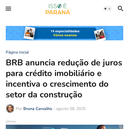
Página inicial
BRB anuncia redução de juros
para crédito imobiliário e
incentiva o crescimento do
setor da construção
Por
Bruna Carvalho
-
agosto 08, 2025
Últimas