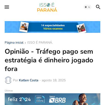
Página inicial
ISSO É PARANÁ.
Opinião - Tráfego pago sem
estratégia é dinheiro jogado
fora
Por
Katlen Costa
-
agosto 18, 2025
Últimas