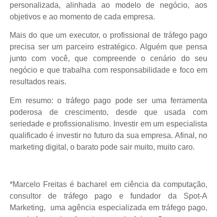
personalizada, alinhada ao modelo de negócio, aos
objetivos e ao momento de cada empresa.
Mais do que um executor, o profissional de tráfego pago
precisa ser um parceiro estratégico. Alguém que pensa
junto com você, que compreende o cenário do seu
negócio e que trabalha com responsabilidade e foco em
resultados reais.
Em resumo: o tráfego pago pode ser uma ferramenta
poderosa de crescimento, desde que usada com
seriedade e profissionalismo. Investir em um especialista
qualificado é investir no futuro da sua empresa. Afinal, no
marketing digital, o barato pode sair muito, muito caro.
*Marcelo Freitas é bacharel em ciência da computação,
consultor de tráfego pago e fundador da Spot-A
Marketing, uma agência especializada em tráfego pago,