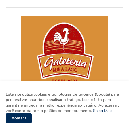
Este site utiliza cookies e tecnologias de terceiros (Google) para
personalizar anúncios e analisar o tráfego. Isso é feito para
garantir e entregar a melhor experiência ao usuário. Ao acessar,
você concorda com a política de monitoramento.
Saiba Mais
Aceitar !