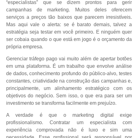
“especialistas” que se dizem prontos para gerir
campanhas de marketing. Muitos deles oferecem
serviços a preços tão baixos que parecem irresistíveis.
Mas aqui vale o alerta: se é barato demais, talvez a
estratégia seja testar em você primeiro. E ninguém quer
ser cobaia quando o que está em jogo é o orçamento da
própria empresa.
Gerenciar tráfego pago vai muito além de apertar botões
em uma plataforma. É um trabalho que envolve análise
de dados, conhecimento profundo do público-alvo, testes
constantes, criatividade na construção das campanhas e,
principalmente, um alinhamento estratégico com os
objetivos do negócio. Sem isso, o que era para ser um
investimento se transforma facilmente em prejuízo.
A verdade é que o marketing digital exige
profissionalismo. Contratar um especialista com
experiência comprovada não é luxo e sim uma
necessidade. Esse profissional será responsável por