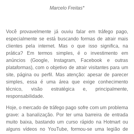
Marcelo Freitas*
Você provavelmente já ouviu falar em tráfego pago,
especialmente se está buscando formas de atrair mais
clientes pela internet. Mas o que isso significa, na
prática? Em termos simples, é o investimento em
anúncios (Google, Instagram, Facebook e outras
plataformas), com o objetivo de atrair visitantes para um
site, página ou perfil. Mas atenção: apesar de parecer
simples, essa é uma área que exige conhecimento
técnico, visão estratégica e, principalmente,
responsabilidade.
Hoje, o mercado de tráfego pago sofre com um problema
grave: a banalização. Por ter uma barreira de entrada
muito baixa, bastando um curso rápido na Hotmart ou
alguns vídeos no YouTube, formou-se uma legião de