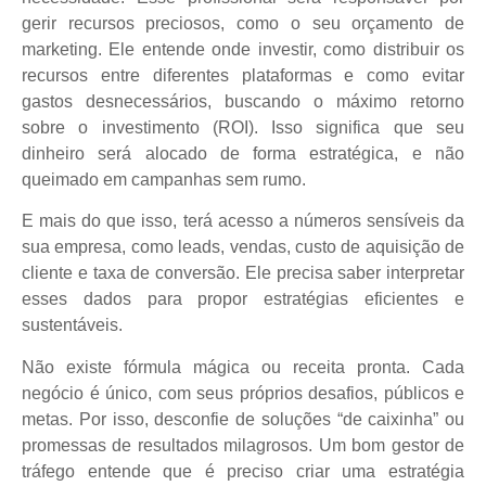
gerir recursos preciosos, como o seu orçamento de
marketing. Ele entende onde investir, como distribuir os
recursos entre diferentes plataformas e como evitar
gastos desnecessários, buscando o máximo retorno
sobre o investimento (ROI). Isso significa que seu
dinheiro será alocado de forma estratégica, e não
queimado em campanhas sem rumo.
E mais do que isso, terá acesso a números sensíveis da
sua empresa, como leads, vendas, custo de aquisição de
cliente e taxa de conversão. Ele precisa saber interpretar
esses dados para propor estratégias eficientes e
sustentáveis.
Não existe fórmula mágica ou receita pronta. Cada
negócio é único, com seus próprios desafios, públicos e
metas. Por isso, desconfie de soluções “de caixinha” ou
promessas de resultados milagrosos. Um bom gestor de
tráfego entende que é preciso criar uma estratégia