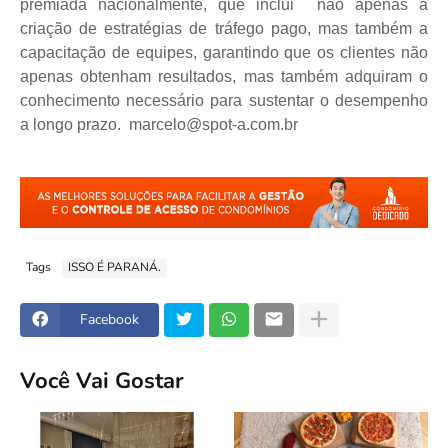
premiada nacionalmente, que inclui não apenas a
criação de estratégias de tráfego pago, mas também a
capacitação de equipes, garantindo que os clientes não
apenas obtenham resultados, mas também adquiram o
conhecimento necessário para sustentar o desempenho
a longo prazo. marcelo@spot-a.com.br
Tags
ISSO É PARANÁ.
Facebook
Você Vai Gostar