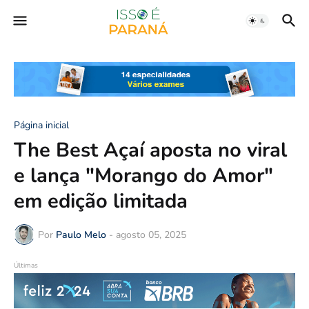
Página inicial
The Best Açaí aposta no viral
e lança "Morango do Amor"
em edição limitada
Por
Paulo Melo
-
agosto 05, 2025
Últimas