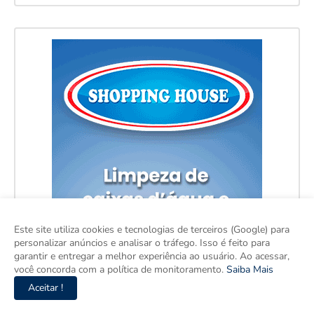
Este site utiliza cookies e tecnologias de terceiros (Google) para
personalizar anúncios e analisar o tráfego. Isso é feito para
garantir e entregar a melhor experiência ao usuário. Ao acessar,
você concorda com a política de monitoramento.
Saiba Mais
Aceitar !