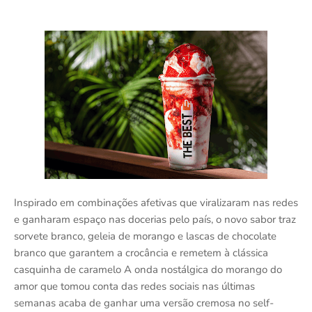
Inspirado em combinações afetivas que viralizaram nas redes
e ganharam espaço nas docerias pelo país, o novo sabor traz
sorvete branco, geleia de morango e lascas de chocolate
branco que garantem a crocância e remetem à clássica
casquinha de caramelo A onda nostálgica do morango do
amor que tomou conta das redes sociais nas últimas
semanas acaba de ganhar uma versão cremosa no self-