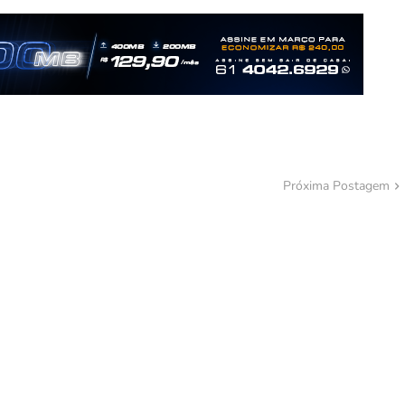
Próxima Postagem