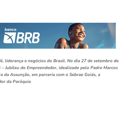
é, liderança e negócios do Brasil. No dia 27 de setembro de
 – Jubileu do Empreendedor, idealizado pelo Padre Marcos
a da Assunção, em parceria com o Sebrae Goiás, a
dor da Paróquia