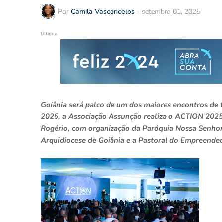
Por
Camila Vasconcelos
-
setembro 01, 2025
Últimas
Goiânia será palco de um dos maiores encontros de f
2025, a Associação Assunção realiza o ACTION 2025
Rogério, com organização da Paróquia Nossa Senhor
Arquidiocese de Goiânia e a Pastoral do Empreende