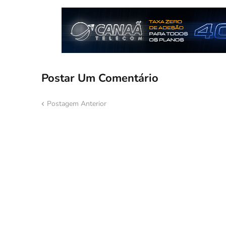
Postar Um Comentário
Postagem Anterior