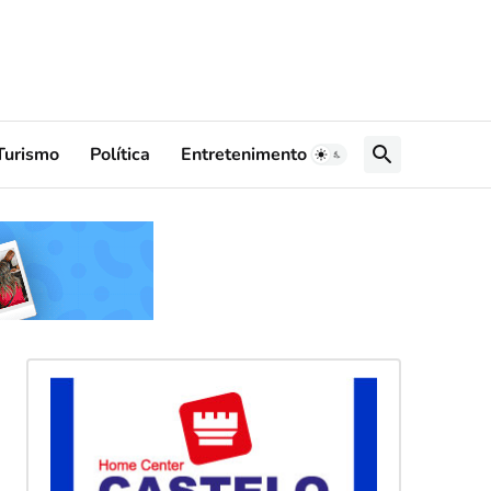
Turismo
Política
Entretenimento