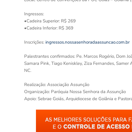
Ingressos:
•Cadeira Superior: R$ 269
•Cadeira Inferior: R$ 369
Inscrições:
ingressos.nossasenhoradaassuncao.com.br
Palestrantes confirmados: Pe. Marcos Rogério, Dom João 
Samara Pink, Tiago Keniskley, Ziza Fernandes, Samer 
NC.
Realização: Associação Assunção
Organização: Paróquia Nossa Senhora da Assunção
Apoio: Sebrae Goiás, Arquidiocese de Goiânia e Past