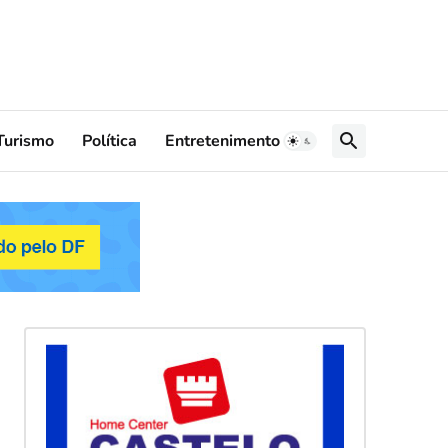
Turismo
Política
Entretenimento