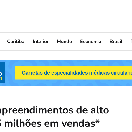
Curitiba
Interior
Mundo
Economia
Brasil
mpreendimentos de alto
5 milhões em vendas*