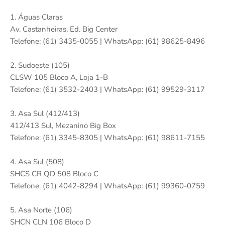
1. Águas Claras
Av. Castanheiras, Ed. Big Center
Telefone: (61) 3435-0055 | WhatsApp: (61) 98625-8496
2. Sudoeste (105)
CLSW 105 Bloco A, Loja 1-B
Telefone: (61) 3532-2403 | WhatsApp: (61) 99529-3117
3. Asa Sul (412/413)
412/413 Sul, Mezanino Big Box
Telefone: (61) 3345-8305 | WhatsApp: (61) 98611-7155
4. Asa Sul (508)
SHCS CR QD 508 Bloco C
Telefone: (61) 4042-8294 | WhatsApp: (61) 99360-0759
5. Asa Norte (106)
SHCN CLN 106 Bloco D