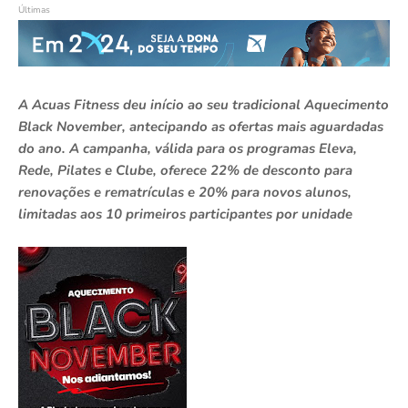
Últimas
A Acuas Fitness deu início ao seu tradicional Aquecimento
Black November, antecipando as ofertas mais aguardadas
do ano. A campanha, válida para os programas Eleva,
Rede, Pilates e Clube, oferece 22% de desconto para
renovações e rematrículas e 20% para novos alunos,
limitadas aos 10 primeiros participantes por unidade