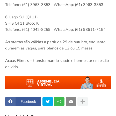
Telefone: (61) 3963-3853 | WhatsApp: (61) 3963-3853
6. Lago Sul (QI 11)
SHIS QI 11 Bloco K
Telefone: (61) 4042-8259 | WhatsApp: (61) 98611-7154
As ofertas são válidas a partir de 29 de outubro, enquanto
durarem as vagas, para planos de 12 ou 15 meses.
Acuas Fitness – transformando saúde e bem-estar em estilo
de vida.
Facebook