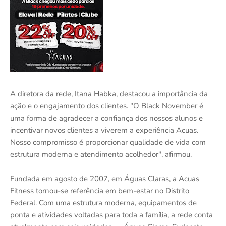
A diretora da rede, Itana Habka, destacou a importância da
ação e o engajamento dos clientes. "O Black November é
uma forma de agradecer a confiança dos nossos alunos e
incentivar novos clientes a viverem a experiência Acuas.
Nosso compromisso é proporcionar qualidade de vida com
estrutura moderna e atendimento acolhedor", afirmou.
Fundada em agosto de 2007, em Águas Claras, a Acuas
Fitness tornou-se referência em bem-estar no Distrito
Federal. Com uma estrutura moderna, equipamentos de
ponta e atividades voltadas para toda a família, a rede conta