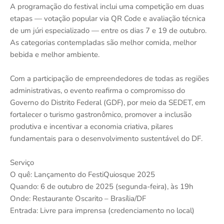
A programação do festival inclui uma competição em duas
etapas — votação popular via QR Code e avaliação técnica
de um júri especializado — entre os dias 7 e 19 de outubro.
As categorias contempladas são melhor comida, melhor
bebida e melhor ambiente.
Com a participação de empreendedores de todas as regiões
administrativas, o evento reafirma o compromisso do
Governo do Distrito Federal (GDF), por meio da SEDET, em
fortalecer o turismo gastronômico, promover a inclusão
produtiva e incentivar a economia criativa, pilares
fundamentais para o desenvolvimento sustentável do DF.
Serviço
O quê: Lançamento do FestiQuiosque 2025
Quando: 6 de outubro de 2025 (segunda-feira), às 19h
Onde: Restaurante Oscarito – Brasília/DF
Entrada: Livre para imprensa (credenciamento no local)