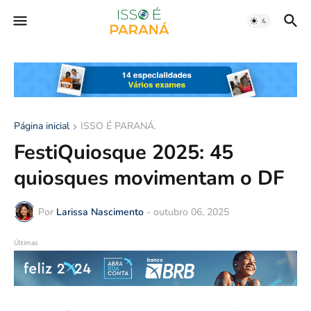
Página inicial
ISSO É PARANÁ.
FestiQuiosque 2025: 45
quiosques movimentam o DF
Por
Larissa Nascimento
-
outubro 06, 2025
Últimas