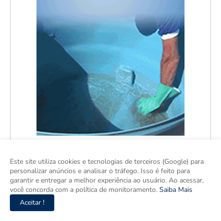
Este site utiliza cookies e tecnologias de terceiros (Google) para
personalizar anúncios e analisar o tráfego. Isso é feito para
garantir e entregar a melhor experiência ao usuário. Ao acessar,
você concorda com a política de monitoramento.
Saiba Mais
Aceitar !