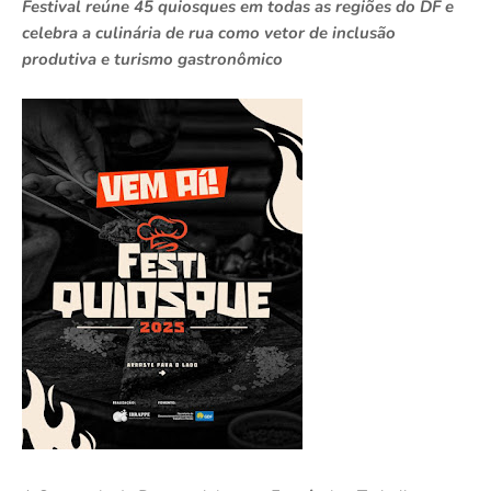
Festival reúne 45 quiosques em todas as regiões do DF e
celebra a culinária de rua como vetor de inclusão
produtiva e turismo gastronômico