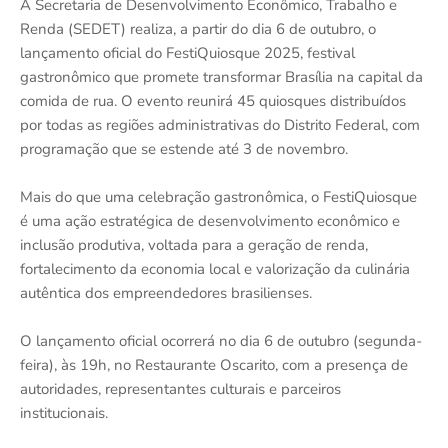
A Secretaria de Desenvolvimento Econômico, Trabalho e
Renda (SEDET) realiza, a partir do dia 6 de outubro, o
lançamento oficial do FestiQuiosque 2025, festival
gastronômico que promete transformar Brasília na capital da
comida de rua. O evento reunirá 45 quiosques distribuídos
por todas as regiões administrativas do Distrito Federal, com
programação que se estende até 3 de novembro.
Mais do que uma celebração gastronômica, o FestiQuiosque
é uma ação estratégica de desenvolvimento econômico e
inclusão produtiva, voltada para a geração de renda,
fortalecimento da economia local e valorização da culinária
autêntica dos empreendedores brasilienses.
O lançamento oficial ocorrerá no dia 6 de outubro (segunda-
feira), às 19h, no Restaurante Oscarito, com a presença de
autoridades, representantes culturais e parceiros
institucionais.