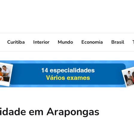
Curitiba
Interior
Mundo
Economia
Brasil
nidade em Arapongas