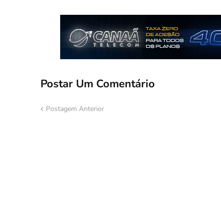
Postar Um Comentário
Postagem Anterior