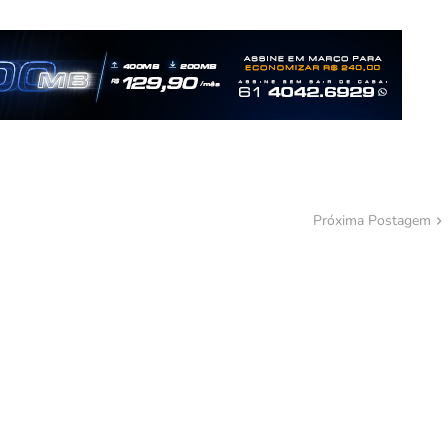
Próxima Postagem