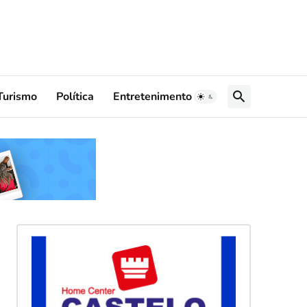
Turismo
Política
Entretenimento