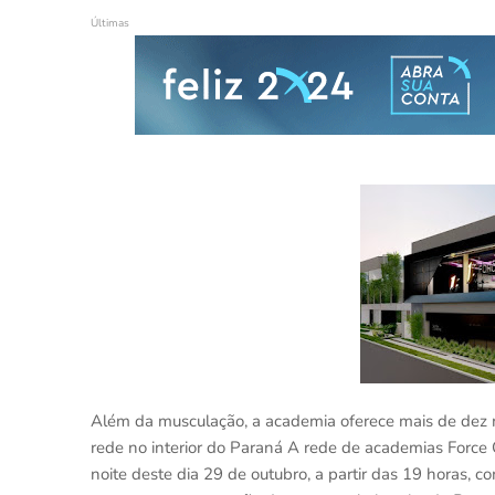
Últimas
Além da musculação, a academia oferece mais de dez
rede no interior do Paraná A rede de academias Forc
noite deste dia 29 de outubro, a partir das 19 horas, 