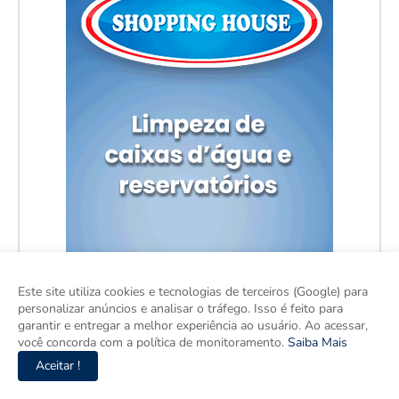
Este site utiliza cookies e tecnologias de terceiros (Google) para
personalizar anúncios e analisar o tráfego. Isso é feito para
garantir e entregar a melhor experiência ao usuário. Ao acessar,
você concorda com a política de monitoramento.
Saiba Mais
Aceitar !