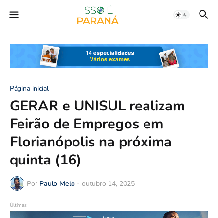
Página inicial
GERAR e UNISUL realizam
Feirão de Empregos em
Florianópolis na próxima
quinta (16)
Por
Paulo Melo
-
outubro 14, 2025
Últimas