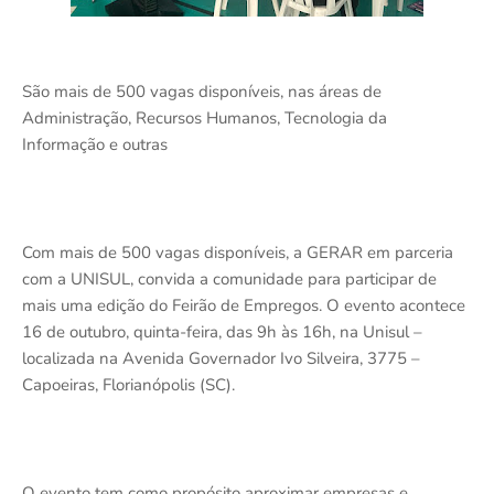
São mais de 500 vagas disponíveis, nas áreas de
Administração, Recursos Humanos, Tecnologia da
Informação e outras
Com mais de 500 vagas disponíveis, a GERAR em parceria
com a UNISUL, convida a comunidade para participar de
mais uma edição do Feirão de Empregos. O evento acontece
16 de outubro, quinta-feira, das 9h às 16h, na Unisul –
localizada na Avenida Governador Ivo Silveira, 3775 –
Capoeiras, Florianópolis (SC).
O evento tem como propósito aproximar empresas e