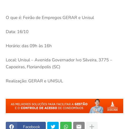
O que é: Feirão de Empregos GERAR e Unisul
Data: 16/10
Horário: das 09h às 16h
Local: Unisul – Avenida Governador Ivo Silveira, 3775 –
Capoeiras, Florianópolis (SC)
Realização: GERAR e UNISUL
Facebook