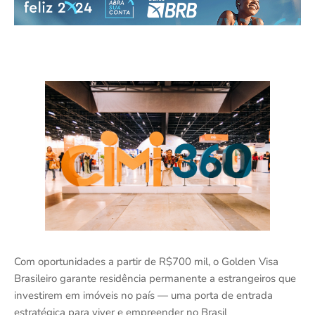
Com oportunidades a partir de R$700 mil, o Golden Visa
Brasileiro garante residência permanente a estrangeiros que
investirem em imóveis no país — uma porta de entrada
estratégica para viver e empreender no Brasil