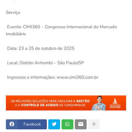
Serviço
Evento: CIMI360 – Congresso Internacional do Mercado
Imobiliário
Data: 23 a 25 de outubro de 2025
Local: Distrito Anhembi – São Paulo/SP
Ingressos e informações: www.cimi360.com.br
Facebook