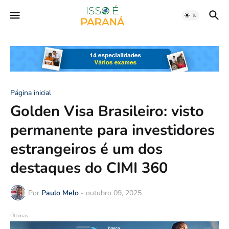
Página inicial
Golden Visa Brasileiro: visto
permanente para investidores
estrangeiros é um dos
destaques do CIMI 360
Por
Paulo Melo
-
outubro 09, 2025
Últimas