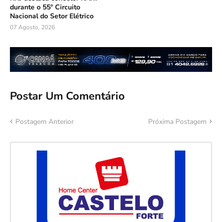
durante o 55º Circuito
Nacional do Setor Elétrico
07 Agosto, 2026
Postar Um Comentário
Postagem Anterior
Próxima Postagem