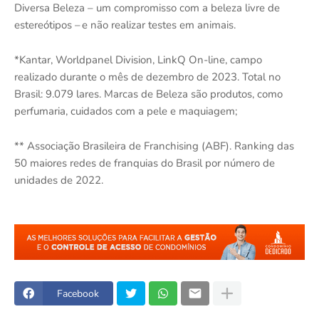
Diversa Beleza – um compromisso com a beleza livre de
estereótipos – e não realizar testes em animais.
*Kantar, Worldpanel Division, LinkQ On-line, campo
realizado durante o mês de dezembro de 2023. Total no
Brasil: 9.079 lares. Marcas de Beleza são produtos, como
perfumaria, cuidados com a pele e maquiagem;
** Associação Brasileira de Franchising (ABF). Ranking das
50 maiores redes de franquias do Brasil por número de
unidades de 2022.
Facebook