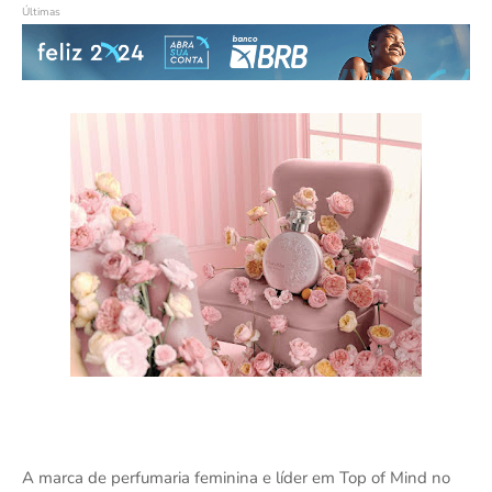
Últimas
A marca de perfumaria feminina e líder em Top of Mind no