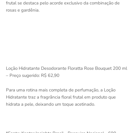
frutal se destaca pelo acorde exclusivo da combinação de
rosas e gardênia.
Loção Hidratante Desodorante Floratta Rose Bouquet 200 ml
– Preço sugerido: R$ 62,90
Para uma rotina mais completa de perfumação, a Loção
Hidratante traz a fragrância floral frutal em produto que
hidrata a pele, deixando um toque acetinado.