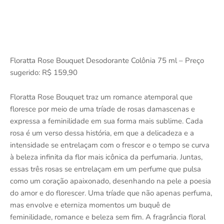
Floratta Rose Bouquet Desodorante Colônia 75 ml – Preço
sugerido: R$ 159,90
Floratta Rose Bouquet traz um romance atemporal que
floresce por meio de uma tríade de rosas damascenas e
expressa a feminilidade em sua forma mais sublime. Cada
rosa é um verso dessa história, em que a delicadeza e a
intensidade se entrelaçam com o frescor e o tempo se curva
à beleza infinita da flor mais icônica da perfumaria. Juntas,
essas três rosas se entrelaçam em um perfume que pulsa
como um coração apaixonado, desenhando na pele a poesia
do amor e do florescer. Uma tríade que não apenas perfuma,
mas envolve e eterniza momentos um buquê de
feminilidade, romance e beleza sem fim. A fragrância floral