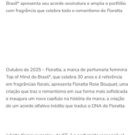
Brasil* apresenta seu acorde-assinatura e amplia o portfólio
com fragrância que celebra todo o romantismo de Floratta
Outubro de 2025 – Floratta, a marca de perfumaria feminina
Top of Mind do Brasil*, que celebra 30 anos e é referência
em fragrâncias florais, apresenta Floratta Rose Bouquet, uma
criação que traz o romantismo em sua forma mais sofisticada
e inaugura um novo capítulo na história da marca, a criação
de um acorde olfativo inédito que traduz o DNA de Floratta.