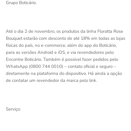
Grupo Boticário.
Até o dia 2 de novembro, os produtos da linha Floratta Rose
Bouquet estarão com desconto de até 18% em todas as lojas
físicas do país, no e-commerce, além do app do Boticário,
para as versões Android e iOS, e via revendedores pelo
Encontre Boticário. Também é possível fazer pedidos pelo
WhatsApp (0800 744 0010) – contato oficial e seguro –
diretamente na plataforma do dispositivo. Há ainda a opção
de contatar um revendedor da marca pelo link.
Serviço: