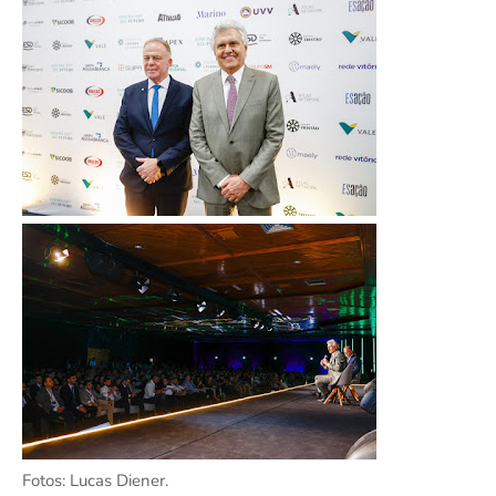
Fotos: Lucas Diener.