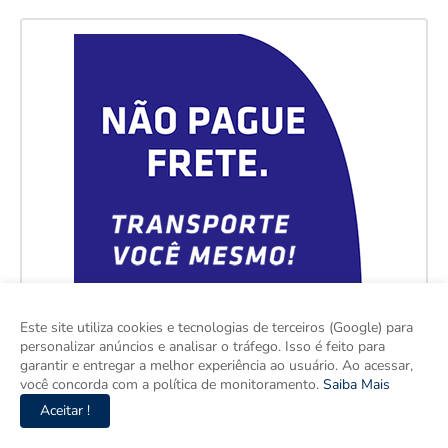
Este site utiliza cookies e tecnologias de terceiros (Google) para
personalizar anúncios e analisar o tráfego. Isso é feito para
garantir e entregar a melhor experiência ao usuário. Ao acessar,
você concorda com a política de monitoramento.
Saiba Mais
Aceitar !