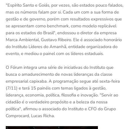
"Espírito Santo e Goiás, por vezes, são estados pouco falados,
mas os números falam por si. Cada um com a sua forma de
gestão e de governo, porém com resultados expressivos que
se apresentam como benchmark, como modelo replicável
para os estados do Brasil", endossou o diretor da empresa
Marca Ambiental, Gustavo Ribeiro. Ele é associado honorário
do Instituto Líderes do Amanhã, entidade organizadora do
evento, e mediou o painel com os líderes estaduais.
O Fórum integra uma série de iniciativas do Instituto que
busca o amadurecimento de novas lideranças da classe
empresarial capixaba. A programação segue até sexta-feira
(7/11) e terá 15 painéis com temas ligados à gestão,
liderança, economia, política, filosofia e inovação. "Servir ao
cidadão é o verdadeiro propósito e a beleza da nossa
política", afirmou o associado do Instituto e CFO do Grupo
Comprocard, Lucas Richa.