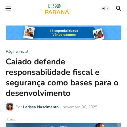
Página inicial
Caiado defende
responsabilidade fiscal e
segurança como bases para o
desenvolvimento
Por
Larissa Nascimento
-
novembro 06, 2025
Últimas