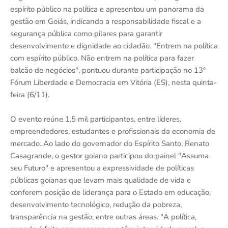
espírito público na política e apresentou um panorama da
gestão em Goiás, indicando a responsabilidade fiscal e a
segurança pública como pilares para garantir
desenvolvimento e dignidade ao cidadão. "Entrem na política
com espírito público. Não entrem na política para fazer
balcão de negócios", pontuou durante participação no 13º
Fórum Liberdade e Democracia em Vitória (ES), nesta quinta-
feira (6/11).
O evento reúne 1,5 mil participantes, entre líderes,
empreendedores, estudantes e profissionais da economia de
mercado. Ao lado do governador do Espírito Santo, Renato
Casagrande, o gestor goiano participou do painel "Assuma
seu Futuro" e apresentou a expressividade de políticas
públicas goianas que levam mais qualidade de vida e
conferem posição de liderança para o Estado em educação,
desenvolvimento tecnológico, redução da pobreza,
transparência na gestão, entre outras áreas. "A política,