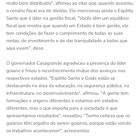
muito bem distribuído", afirmou ao citar que, quando assumiu,
o cenário fiscal era de dívidas. Ele mencionou ainda o Espírito
Santo que é líder na gestão fiscal. "Vocês têm um equilíbrio
fiscal que mostra que quando um Estado é bem gerido, ele
tem condições de fazer o cumprimento de todas as suas
metas, de investimento e de dar tranquilidade a todos que
aqui vivem", disse.
O governador Casagrande agradeceu a presença do líder
goiano e frisou o reconhecimento mútuo dos avanços nos
respectivos estados. "Espírito Santo e Goiás estão se
destacando na área da educação, na segurança pública, na
infraestrutura, no desenvolvimento", afirmou. "A gente tem
formações e origens diferentes e estamos em estados
diferentes, mas o que importa para a sociedade é que
apresentamos resultados", ressaltou. "Tenho certeza que os
goianos têm orgulho de serem goianos, porque estão vendo
os trabalhos acontecerem", acrescentou.