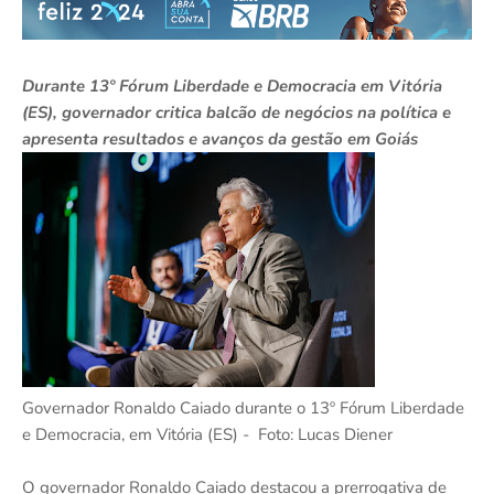
Durante 13º Fórum Liberdade e Democracia em Vitória
(ES), governador critica balcão de negócios na política e
apresenta resultados e avanços da gestão em Goiás
Governador Ronaldo Caiado durante o 13º Fórum Liberdade
e Democracia, em Vitória (ES) - Foto: Lucas Diener
O governador Ronaldo Caiado destacou a prerrogativa de