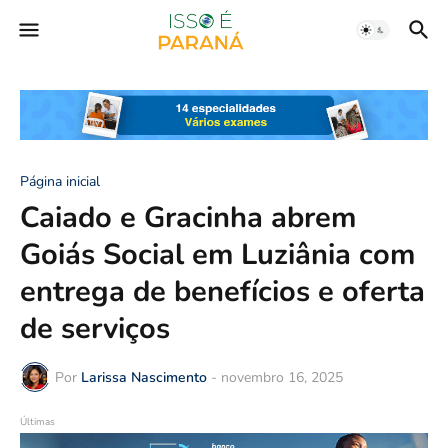
Página inicial
Caiado e Gracinha abrem
Goiás Social em Luziânia com
entrega de benefícios e oferta
de serviços
Por
Larissa Nascimento
-
novembro 16, 2025
Últimas