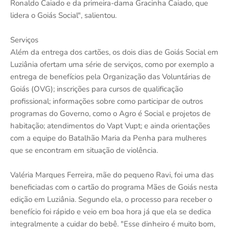
Ronaldo Caiado e da primeira-dama Gracinha Caiado, que
lidera o Goiás Social", salientou.
Serviços
Além da entrega dos cartões, os dois dias de Goiás Social em
Luziânia ofertam uma série de serviços, como por exemplo a
entrega de benefícios pela Organização das Voluntárias de
Goiás (OVG); inscrições para cursos de qualificação
profissional; informações sobre como participar de outros
programas do Governo, como o Agro é Social e projetos de
habitação; atendimentos do Vapt Vupt; e ainda orientações
com a equipe do Batalhão Maria da Penha para mulheres
que se encontram em situação de violência.
Valéria Marques Ferreira, mãe do pequeno Ravi, foi uma das
beneficiadas com o cartão do programa Mães de Goiás nesta
edição em Luziânia. Segundo ela, o processo para receber o
benefício foi rápido e veio em boa hora já que ela se dedica
integralmente a cuidar do bebê. "Esse dinheiro é muito bom,