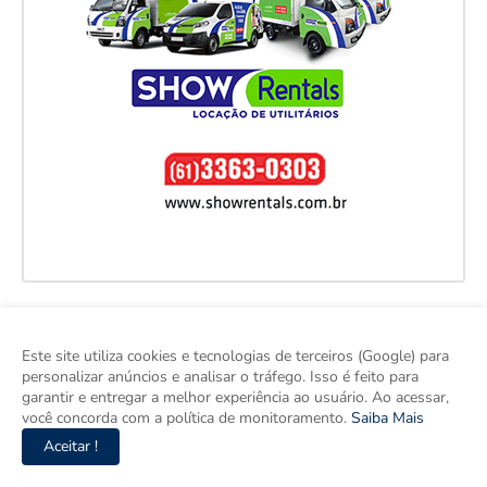
Este site utiliza cookies e tecnologias de terceiros (Google) para
personalizar anúncios e analisar o tráfego. Isso é feito para
garantir e entregar a melhor experiência ao usuário. Ao acessar,
você concorda com a política de monitoramento.
Saiba Mais
Aceitar !