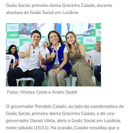
Goiás Social, primeira-dama Gracinha Caiado, durante
abertura do Goiás Social em Luziânia
Fotos: Wesley Costa e Andre Saddi
O governador Ronaldo Caiado, ao lado da coordenadora do
Goiás Social, primeira-dama Gracinha Caiado, e do vice-
governador Daniel Vilela, abriu o Goiás Social em Luziânia,
neste sábado (15/11). Na ocasião, Caiado ressaltou que o