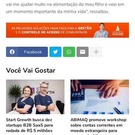
vai me ajudar muito na alimentação do meu filho e veio em
um momento importante da minha vida", ressaltou.
Facebook
Você Vai Gostar
Start Growth busca dez
ABIMAQ promove workshop
startups B2B SaaS para
sobre contas correntes em
rodada de R$ 5 milhões
moeda estrangeira para