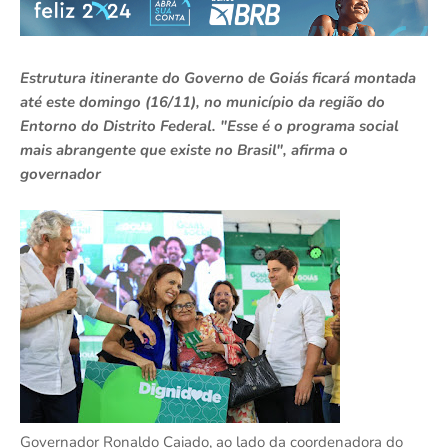
Estrutura itinerante do Governo de Goiás ficará montada
até este domingo (16/11), no município da região do
Entorno do Distrito Federal. "Esse é o programa social
mais abrangente que existe no Brasil", afirma o
governador
Governador Ronaldo Caiado, ao lado da coordenadora do