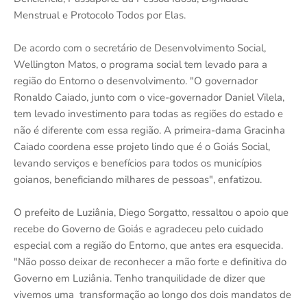
Menstrual e Protocolo Todos por Elas.
De acordo com o secretário de Desenvolvimento Social,
Wellington Matos, o programa social tem levado para a
região do Entorno o desenvolvimento. "O governador
Ronaldo Caiado, junto com o vice-governador Daniel Vilela,
tem levado investimento para todas as regiões do estado e
não é diferente com essa região. A primeira-dama Gracinha
Caiado coordena esse projeto lindo que é o Goiás Social,
levando serviços e benefícios para todos os municípios
goianos, beneficiando milhares de pessoas", enfatizou.
O prefeito de Luziânia, Diego Sorgatto, ressaltou o apoio que
recebe do Governo de Goiás e agradeceu pelo cuidado
especial com a região do Entorno, que antes era esquecida.
"Não posso deixar de reconhecer a mão forte e definitiva do
Governo em Luziânia. Tenho tranquilidade de dizer que
vivemos uma transformação ao longo dos dois mandatos de