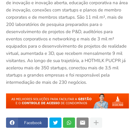
de inovação e inovação aberta, educação corporativa na área
de inovação, conexões com startups e planos de membro
corporates e de membros startups. São 11 mil m², mais de
200 laboratórios de pesquisa preparados para o
desenvolvimento de projetos de P&D, auditórios para
eventos corporativos e networking e mais de 3 mil m²
equipados para o desenvolvimento de projetos de realidade
virtual, aumentada e 3D, que recebem mensalmente 9 mil
visitantes. Ao longo de sua trajetória, a HOTMILK PUCPR já
acelerou mais de 350 startups, conectou mais de 3,5 mil
startups a grandes empresas e foi responsável pela
intermediação de mais de 230 negócios.
Facebook