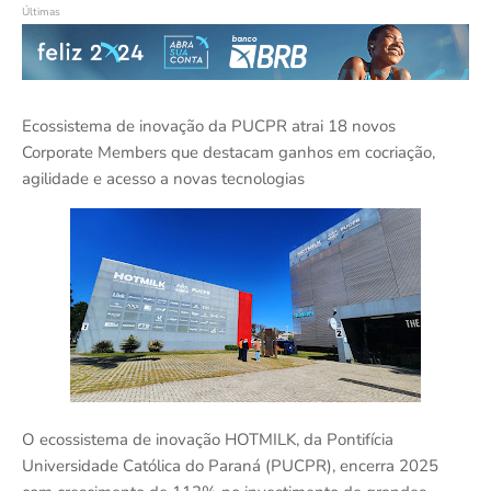
Últimas
Ecossistema de inovação da PUCPR atrai 18 novos
Corporate Members que destacam ganhos em cocriação,
agilidade e acesso a novas tecnologias
O ecossistema de inovação HOTMILK, da Pontifícia
Universidade Católica do Paraná (PUCPR), encerra 2025