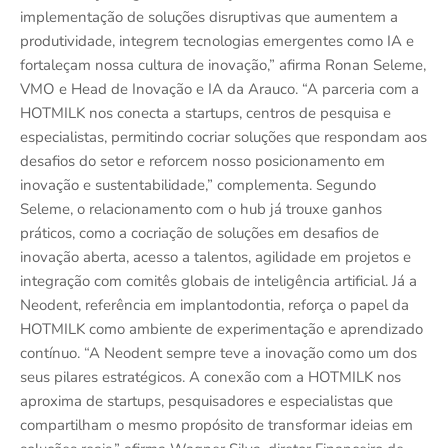
implementação de soluções disruptivas que aumentem a
produtividade, integrem tecnologias emergentes como IA e
fortaleçam nossa cultura de inovação,” afirma Ronan Seleme,
VMO e Head de Inovação e IA da Arauco. “A parceria com a
HOTMILK nos conecta a startups, centros de pesquisa e
especialistas, permitindo cocriar soluções que respondam aos
desafios do setor e reforcem nosso posicionamento em
inovação e sustentabilidade,” complementa. Segundo
Seleme, o relacionamento com o hub já trouxe ganhos
práticos, como a cocriação de soluções em desafios de
inovação aberta, acesso a talentos, agilidade em projetos e
integração com comitês globais de inteligência artificial. Já a
Neodent, referência em implantodontia, reforça o papel da
HOTMILK como ambiente de experimentação e aprendizado
contínuo. “A Neodent sempre teve a inovação como um dos
seus pilares estratégicos. A conexão com a HOTMILK nos
aproxima de startups, pesquisadores e especialistas que
compartilham o mesmo propósito de transformar ideias em