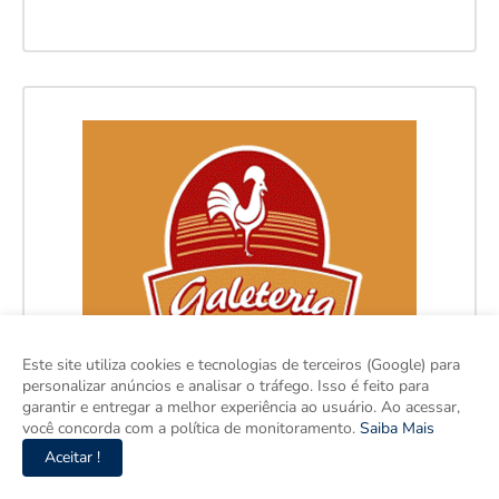
Este site utiliza cookies e tecnologias de terceiros (Google) para
personalizar anúncios e analisar o tráfego. Isso é feito para
garantir e entregar a melhor experiência ao usuário. Ao acessar,
você concorda com a política de monitoramento.
Saiba Mais
Aceitar !