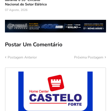
Nacional do Setor Elétrico
07 Agosto, 2026
Postar Um Comentário
Postagem Anterior
Próxima Postagem