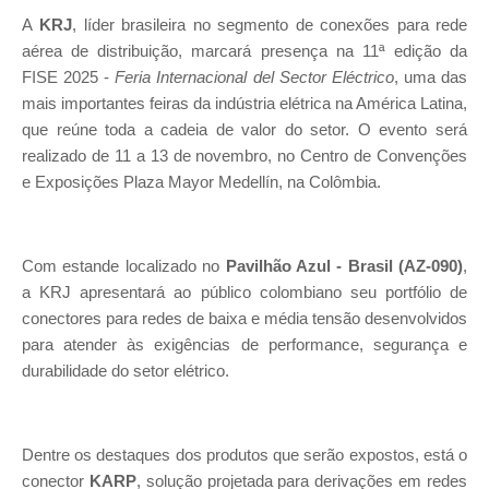
A
KRJ
, líder brasileira no segmento de conexões para rede
aérea de distribuição, marcará presença na 11ª edição da
FISE 2025 -
Feria Internacional del Sector Eléctrico
, uma das
mais importantes feiras da indústria elétrica na América Latina,
que reúne toda a cadeia de valor do setor. O evento será
realizado de 11 a 13 de novembro, no Centro de Convenções
e Exposições Plaza Mayor Medellín, na Colômbia.
Com estande localizado no
Pavilhão Azul - Brasil (AZ-090)
,
a KRJ apresentará ao público colombiano seu portfólio de
conectores para redes de baixa e média tensão desenvolvidos
para atender às exigências de performance, segurança e
durabilidade do setor elétrico.
Dentre os destaques dos produtos que serão expostos, está o
conector
KARP
, solução projetada para derivações em redes