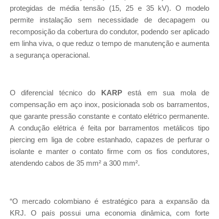
protegidas de média tensão (15, 25 e 35 kV). O modelo
permite instalação sem necessidade de decapagem ou
recomposição da cobertura do condutor, podendo ser aplicado
em linha viva, o que reduz o tempo de manutenção e aumenta
a segurança operacional.
O diferencial técnico do
KARP
está em sua mola de
compensação em aço inox, posicionada sob os barramentos,
que garante pressão constante e contato elétrico permanente.
A condução elétrica é feita por barramentos metálicos tipo
piercing em liga de cobre estanhado, capazes de perfurar o
isolante e manter o contato firme com os fios condutores,
atendendo cabos de 35 mm² a 300 mm².
“O mercado colombiano é estratégico para a expansão da
KRJ. O país possui uma economia dinâmica, com forte