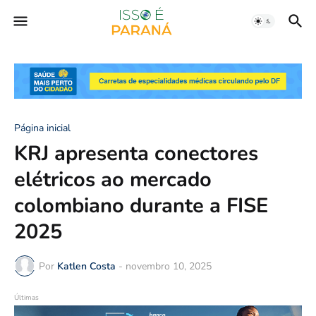
Página inicial
KRJ apresenta conectores
elétricos ao mercado
colombiano durante a FISE
2025
Por
Katlen Costa
-
novembro 10, 2025
Últimas