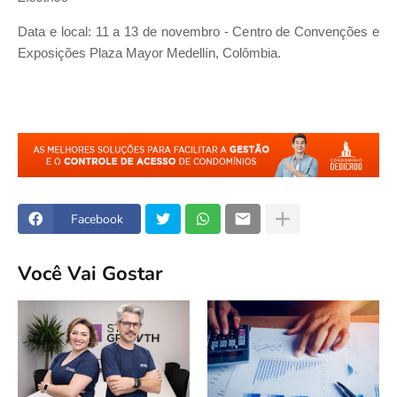
Data e local: 11 a 13 de novembro - Centro de Convenções e
Exposições Plaza Mayor Medellín, Colômbia.
Facebook
Você Vai Gostar