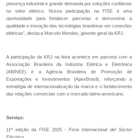
presença industrial e grande demanda por soluções confiáveis
no setor elétrico. Nossa participação na FISE é uma
oportunidade para fortalecer parcerias e demonstrar a
qualidade e inovação das tecnologias brasileiras em conexões
elétricas”, destaca Marcelo Mendes, gerente geral da KRJ.
A participação da KRJ na feira acontece em parceria com a
Associação Brasileira da Indústria Elétrica e Eletrônica
(ABINEE) e a Agência Brasileira de Promoção de
Exportações e Investimentos (ApexBrasil), reforçando a
estratégia de internacionalização da marca e o fortalecimento
das relações comerciais com o mercado latino-americano.
Serviço:
11ª edição da FISE 2025 -
Feria Internacional del Sector
Eléctrico