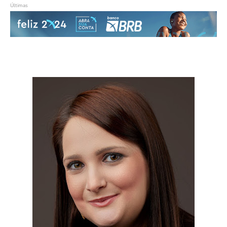
Últimas