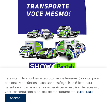
Este site utiliza cookies e tecnologias de terceiros (Google) para
personalizar anúncios e analisar o tráfego. Isso é feito para
garantir e entregar a melhor experiência ao usuário. Ao acessar,
você concorda com a política de monitoramento.
Saiba Mais
Aceitar !