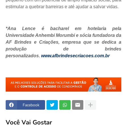
estimular a quebrar barreiras e até ajudar a salvar vidas.
*Ana Lence é bacharel em hotelaria pela
Universidade Anhembi Morumbi e sócia fundadora da
AF Brindes e Criações, empresa que se dedica a
produção de brindes
personalizados.
www.afbrindesecriacoes.com.br
Facebook
Você Vai Gostar