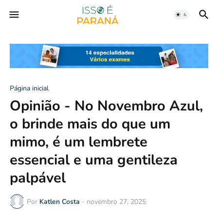
Página inicial
Opinião - No Novembro Azul,
o brinde mais do que um
mimo, é um lembrete
essencial e uma gentileza
palpável
Por
Katlen Costa
-
novembro 27, 2025