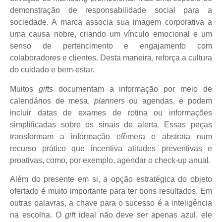
demonstração de responsabilidade social para a
sociedade. A marca associa sua imagem corporativa a
uma causa nobre, criando um vínculo emocional e um
senso de pertencimento e engajamento com
colaboradores e clientes. Desta maneira, reforça a cultura
do cuidado e bem-estar.
Muitos
gifts
documentam a informação por meio de
calendários de mesa,
planners
ou agendas, e podem
incluir datas de exames de rotina ou informações
simplificadas sobre os sinais de alerta. Essas peças
transformam a informação efêmera e abstrata num
recurso prático que incentiva atitudes preventivas e
proativas, como, por exemplo, agendar o check-up anual.
Além do presente em si, a opção estratégica do objeto
ofertado é muito importante para ter bons resultados. Em
outras palavras, a chave para o sucesso é a inteligência
na escolha. O
gift
ideal não deve ser apenas azul, ele