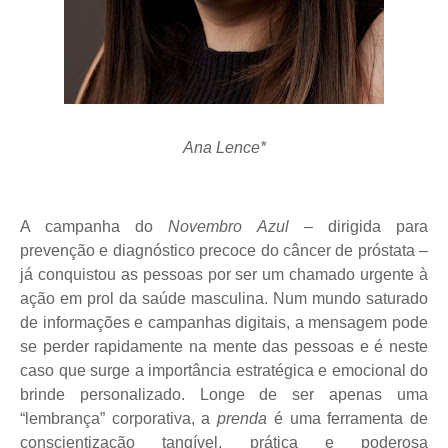
Ana Lence*
A campanha do
Novembro Azul –
dirigida para
prevenção e diagnóstico precoce do câncer de próstata –
já conquistou as pessoas por ser um chamado urgente à
ação em prol da saúde masculina. Num mundo saturado
de informações e campanhas digitais, a mensagem pode
se perder rapidamente na mente das pessoas e é neste
caso que surge a importância estratégica e emocional do
brinde personalizado. Longe de ser apenas uma
“lembrança” corporativa, a
prenda
é uma ferramenta de
conscientização tangível, prática e poderosa